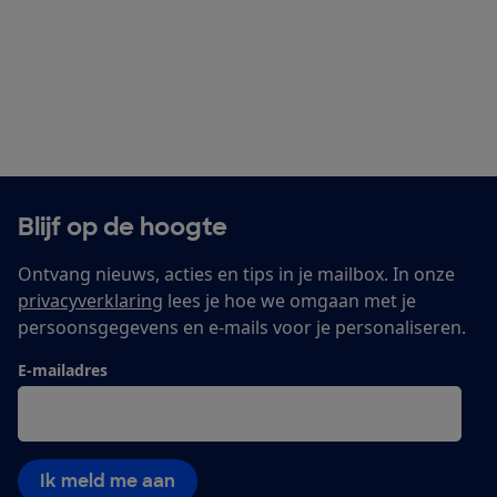
Blijf op de hoogte
Ontvang nieuws, acties en tips in je mailbox. In onze
privacyverklaring
lees je hoe we omgaan met je
persoonsgegevens en e-mails voor je personaliseren.
E-mailadres
Ik meld me aan