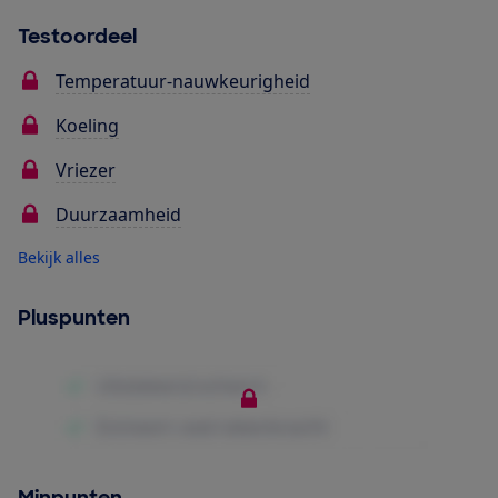
Testoordeel
Temperatuur-nauwkeurigheid
Koeling
Vriezer
Duurzaamheid
Bekijk alles
Pluspunten