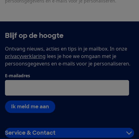
persoonsgegevens en e-mails voor je personaliseren.
Blijf op de hoogte
Ontvang nieuws, acties en tips in je mailbox. In onze
privacyverklaring
lees je hoe we omgaan met je
persoonsgegevens en e-mails voor je personaliseren.
E-mailadres
Ik meld me aan
Service & Contact