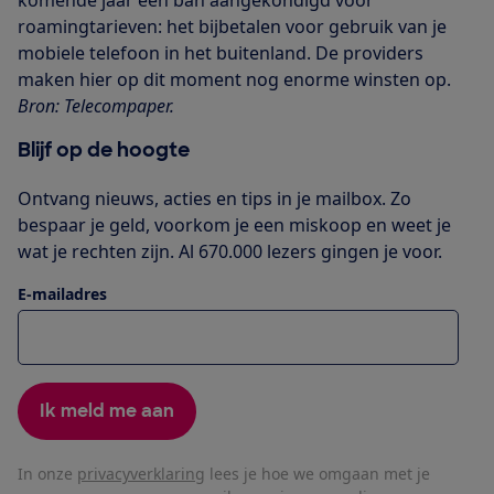
komende jaar een ban aangekondigd voor
roamingtarieven: het bijbetalen voor gebruik van je
mobiele telefoon in het buitenland. De providers
maken hier op dit moment nog enorme winsten op.
Bron: Telecompaper.
Blijf op de hoogte
Ontvang nieuws, acties en tips in je mailbox. Zo
bespaar je geld, voorkom je een miskoop en weet je
wat je rechten zijn. Al 670.000 lezers gingen je voor.
E-mailadres
Ik meld me aan
In onze
privacyverklaring
lees je hoe we omgaan met je