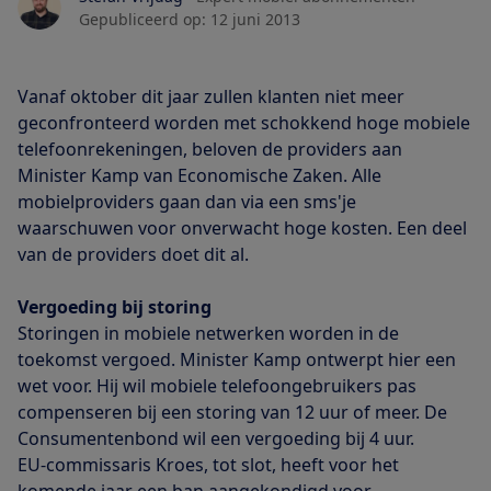
Gepubliceerd op:
12 juni 2013
Vanaf oktober dit jaar zullen klanten niet meer
geconfronteerd worden met schokkend hoge mobiele
telefoonrekeningen, beloven de providers aan
Minister Kamp van Economische Zaken. Alle
mobielproviders gaan dan via een sms'je
waarschuwen voor onverwacht hoge kosten. Een deel
van de providers doet dit al.
Vergoeding bij storing
Storingen in mobiele netwerken worden in de
toekomst vergoed. Minister Kamp ontwerpt hier een
wet voor. Hij wil mobiele telefoongebruikers pas
compenseren bij een storing van 12 uur of meer. De
Consumentenbond wil een vergoeding bij 4 uur.
EU-commissaris Kroes, tot slot, heeft voor het