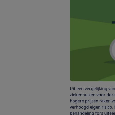
Uit een vergelijking van
ziekenhuizen voor deze
hogere prijzen raken 
verhoogd eigen risico.
behandeling fors uitee