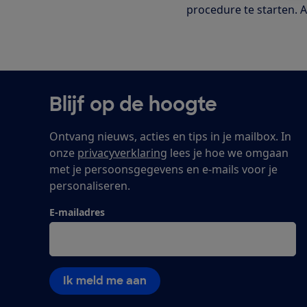
procedure te starten.
Blijf op de hoogte
Ontvang nieuws, acties en tips in je mailbox. In
onze
privacyverklaring
lees je hoe we omgaan
met je persoonsgegevens en e-mails voor je
personaliseren.
E-mailadres
Ik meld me aan