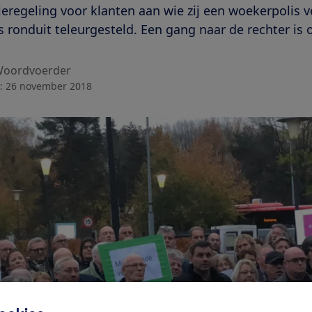
eregeling voor klanten aan wie zij een woekerpolis 
ronduit teleurgesteld. Een gang naar de rechter is
oordvoerder
:
26 november 2018