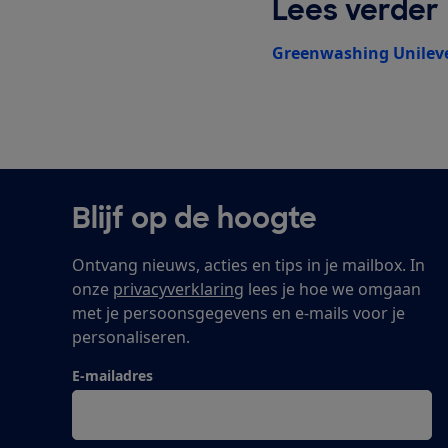
Lees verder
Greenwashing Unilev
Blijf op de hoogte
Ontvang nieuws, acties en tips in je mailbox. In
onze
privacyverklaring
lees je hoe we omgaan
met je persoonsgegevens en e-mails voor je
personaliseren.
E-mailadres