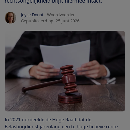
rechtsongelijkheid blijft hiermee intact.
Joyce Donat
Woordvoerder
Gepubliceerd op:
25 juni 2026
In 2021 oordeelde de Hoge Raad dat de
Belastingdienst jarenlang een te hoge fictieve rente