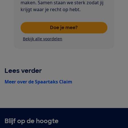
maken. Samen staan we sterk zodat jij
krijgt waar je recht op hebt.
Doe je mee?
Bekijk alle voordelen
Lees verder
Meer over de Spaartaks Claim
Blijf op de hoogte