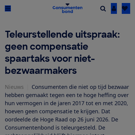
Inloggen
Teleurstellende uitspraak:
geen compensatie
spaartaks voor niet-
bezwaarmakers
Nieuws
|
Consumenten die niet op tijd bezwaar
hebben gemaakt tegen een te hoge heffing over
hun vermogen in de jaren 2017 tot en met 2020,
hoeven geen compensatie te krijgen. Dat
oordeelde de Hoge Raad op 26 juni 2026. De
Consumentenbond is teleurgesteld. De