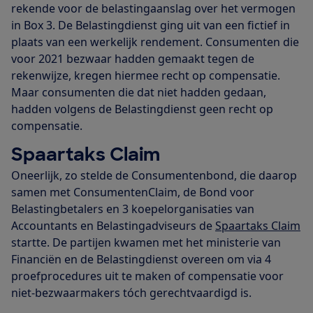
rekende voor de belastingaanslag over het vermogen
in Box 3. De Belastingdienst ging uit van een fictief in
plaats van een werkelijk rendement. Consumenten die
voor 2021 bezwaar hadden gemaakt tegen de
rekenwijze, kregen hiermee recht op compensatie.
Maar consumenten die dat niet hadden gedaan,
hadden volgens de Belastingdienst geen recht op
compensatie.
Spaartaks Claim
Oneerlijk, zo stelde de Consumentenbond, die daarop
samen met ConsumentenClaim, de Bond voor
Belastingbetalers en 3 koepelorganisaties van
Accountants en Belastingadviseurs de
Spaartaks Claim
startte. De partijen kwamen met het ministerie van
Financiën en de Belastingdienst overeen om via 4
proefprocedures uit te maken of compensatie voor
niet-bezwaarmakers tóch gerechtvaardigd is.