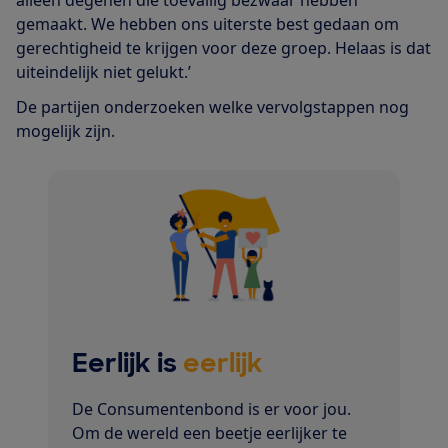
gemaakt. We hebben ons uiterste best gedaan om
gerechtigheid te krijgen voor deze groep. Helaas is dat
uiteindelijk niet gelukt.’
De partijen onderzoeken welke vervolgstappen nog
mogelijk zijn.
Eerlijk is
eerlijk
De Consumentenbond is er voor jou.
Om de wereld een beetje eerlijker te