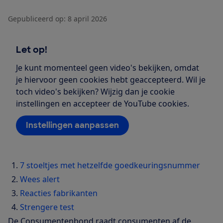
Gepubliceerd op:
8 april 2026
Let op!
Je kunt momenteel geen video's bekijken, omdat
je hiervoor geen cookies hebt geaccepteerd. Wil je
toch video's bekijken? Wijzig dan je cookie
instellingen en accepteer de YouTube cookies.
Instellingen aanpassen
7 stoeltjes met hetzelfde goedkeuringsnummer
Wees alert
Reacties fabrikanten
Strengere test
De Consumentenbond raadt consumenten af de