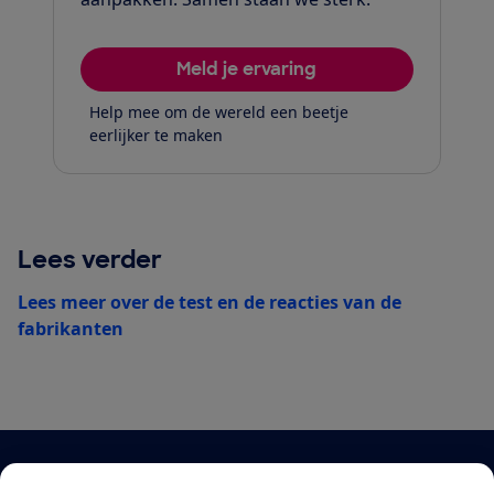
Meld je ervaring
Help mee om de wereld een beetje
eerlijker te maken
Lees verder
Lees meer over de test en de reacties van de
fabrikanten
Blijf op de hoogte