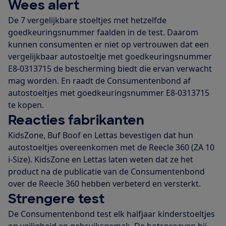
Wees alert
De 7 vergelijkbare stoeltjes met hetzelfde
goedkeuringsnummer faalden in de test. Daarom
kunnen consumenten er niet op vertrouwen dat een
vergelijkbaar autostoeltje met goedkeuringsnummer
E8-0313715 de bescherming biedt die ervan verwacht
mag worden. En raadt de Consumentenbond af
autostoeltjes met goedkeuringsnummer E8-0313715
te kopen.
Reacties fabrikanten
KidsZone, Buf Boof en Lettas bevestigen dat hun
autostoeltjes overeenkomen met de Reecle 360 (ZA 10
i-Size). KidsZone en Lettas laten weten dat ze het
product na de publicatie van de Consumentenbond
over de Reecle 360 hebben verbeterd en versterkt.
Strengere test
De Consumentenbond test elk halfjaar kinderstoeltjes