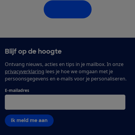
Homepage
Blijf op de hoogte
Ontvang nieuws, acties en tips in je mailbox. In onze
privacyverklaring
lees je hoe we omgaan met je
persoonsgegevens en e-mails voor je personaliseren.
E-mailadres
Ik meld me aan