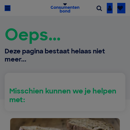
Inloggen
Oeps...
Deze pagina bestaat helaas niet
meer...
Misschien kunnen we je helpen
met: