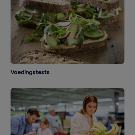
Voedingstests