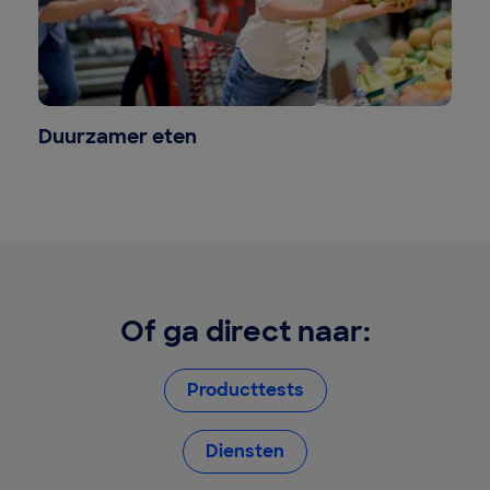
Duurzamer eten
Of ga direct naar:
Producttests
Diensten