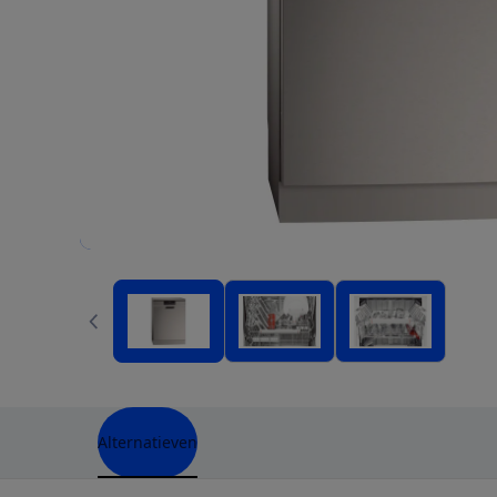
Alternatieven