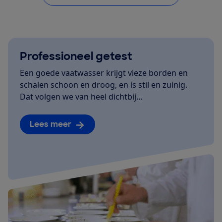
Professioneel getest
Een goede vaatwasser krijgt vieze borden en
schalen schoon en droog, en is stil en zuinig.
Dat volgen we van heel dichtbij...
Lees meer