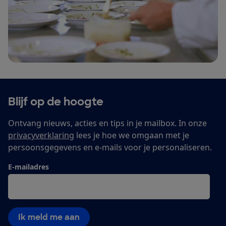
Blijf op de hoogte
Ontvang nieuws, acties en tips in je mailbox. In onze
privacyverklaring
lees je hoe we omgaan met je
persoonsgegevens en e-mails voor je personaliseren.
E-mailadres
Ik meld me aan