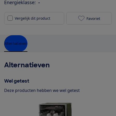
Energieklasse:
-
Vergelijk dit product
Favoriet
Bauknecht GSX
Alternatieven
Alternatieven
Wel getest
Deze producten hebben we wel getest