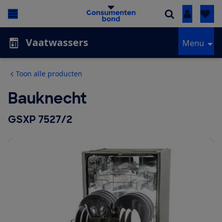
Inloggen
Vaatwassers
Menu
Toon alle producten
Bauknecht
GSXP 7527/2