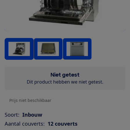
Niet getest
Dit product hebben we niet getest.
Prijs niet beschikbaar
Soort:
Inbouw
Aantal couverts:
12 couverts