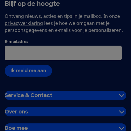
Blijf op de hoogte
Ontvang nieuws, acties en tips in je mailbox. In onze
privacyverklaring
lees je hoe we omgaan met je
persoonsgegevens en e-mails voor je personaliseren.
E-mailadres
Ik meld me aan
Service & Contact
Over ons
Doe mee