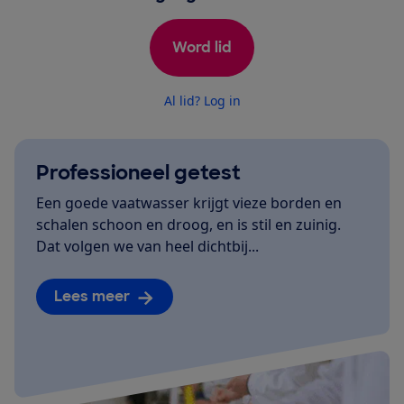
Word lid
Al lid? Log in
Professioneel getest
Een goede vaatwasser krijgt vieze borden en
schalen schoon en droog, en is stil en zuinig.
Dat volgen we van heel dichtbij...
Lees meer