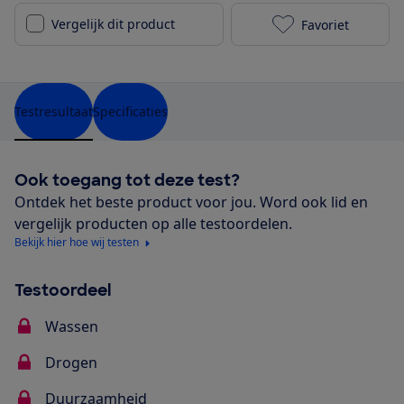
Vergelijk dit product
Favoriet
Bosch SBV88P
Testresultaat
Specificaties
Ook toegang tot deze test?
Ontdek het beste product voor jou. Word ook lid en
vergelijk producten op alle testoordelen.
Bekijk hier hoe wij testen
Testoordeel
Wassen
Drogen
Duurzaamheid