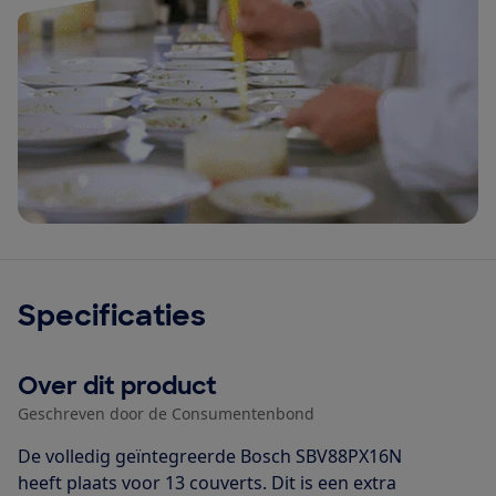
Specificaties
Over dit product
Geschreven door de Consumentenbond
De volledig geïntegreerde Bosch SBV88PX16N
heeft plaats voor 13 couverts. Dit is een extra