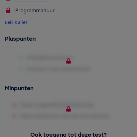
Programmaduur
Bekijk alles
Pluspunten
Minpunten
Ook toegang tot deze test?