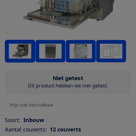
Niet getest
Dit product hebben we niet getest.
Prijs niet beschikbaar
Soort:
Inbouw
Aantal couverts:
12 couverts