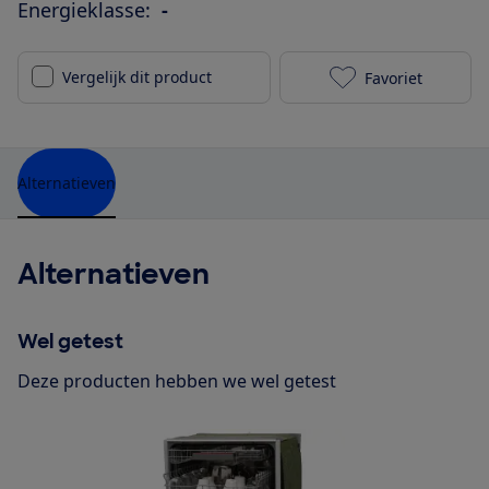
Energieklasse:
-
Vergelijk dit product
Favoriet
Indesit DIFP4
Alternatieven
Alternatieven
Wel getest
Deze producten hebben we wel getest