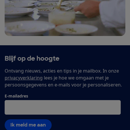
Blijf op de hoogte
Ontvang nieuws, acties en tips in je mailbox. In onze
privacyverklaring
lees je hoe we omgaan met je
persoonsgegevens en e-mails voor je personaliseren.
E-mailadres
Ik meld me aan