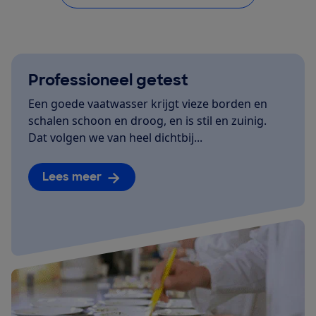
Professioneel getest
Een goede vaatwasser krijgt vieze borden en
schalen schoon en droog, en is stil en zuinig.
Dat volgen we van heel dichtbij...
Lees meer