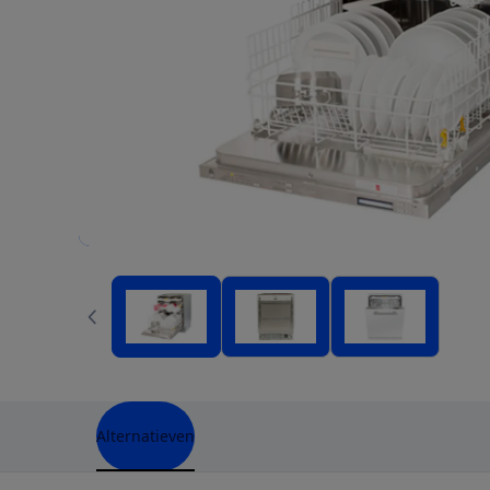
Alternatieven