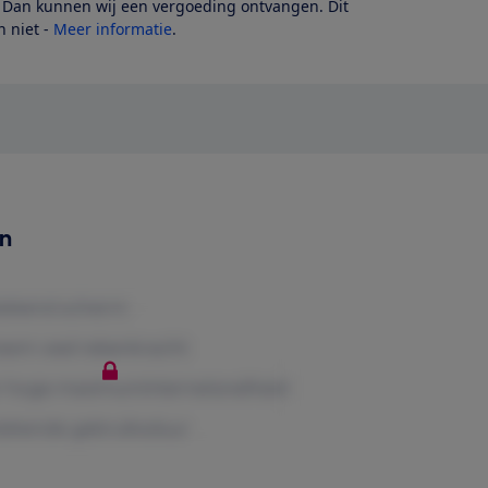
? Dan kunnen wij een vergoeding ontvangen. Dit
 niet -
Meer informatie
.
en