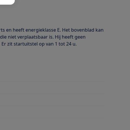
s en heeft energieklasse E. Het bovenblad kan
die niet verplaatsbaar is. Hij heeft geen
zit startuitstel op van 1 tot 24 u.