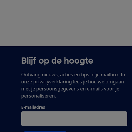
Blijf op de hoogte
Ontvang nieuws, acties en tips in je mailbox. In
onze
privacyverklaring
lees je hoe we omgaan
met je persoonsgegevens en e-mails voor je
personaliseren.
E-mailadres