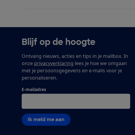
Blijf op de hoogte
Ontvang nieuws, acties en tips in je mailbox. In
onze
privacyverklaring
lees je hoe we omgaan
met je persoonsgegevens en e-mails voor je
personaliseren.
E-mailadres
Ik meld me aan