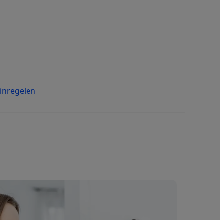
 inregelen