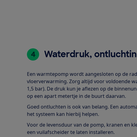
Waterdruk, ontluchtin
4
Een warmtepomp wordt aangesloten op de rad
vloerverwarming. Zorg altijd voor voldoende wat
1,5 bar). De druk kun je aflezen op de binnenu
op een apart metertje in de buurt daarvan.
Goed ontluchten is ook van belang. Een automa
het systeem kan hierbij helpen.
Voor de levensduur van de pomp, kranen en kle
een vuilafscheider te laten installeren.