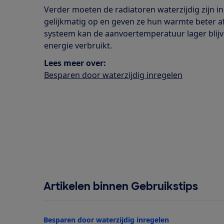
Verder moeten de radiatoren waterzijdig zijn 
gelijkmatig op en geven ze hun warmte beter a
systeem kan de aanvoertemperatuur lager blij
energie verbruikt.
Lees meer over:
Besparen door waterzijdig inregelen
Artikelen binnen Gebruikstips
Besparen door waterzijdig inregelen