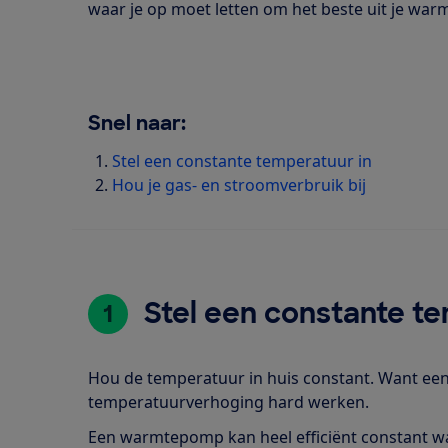
waar je op moet letten om het beste uit je wa
Snel naar:
Stel een constante temperatuur in
Hou je gas- en stroomverbruik bij
Stel een constante te
1
Hou de temperatuur in huis constant. Want ee
temperatuurverhoging hard werken.
Een warmtepomp kan heel efficiënt constant w