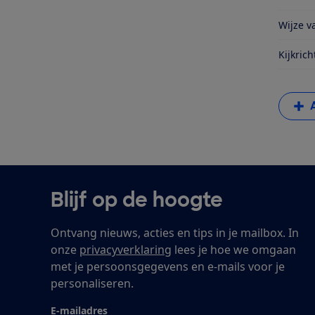
Wijze va
Kijkrich
Blijf op de hoogte
Ontvang nieuws, acties en tips in je mailbox. In
onze
privacyverklaring
lees je hoe we omgaan
met je persoonsgegevens en e-mails voor je
personaliseren.
E-mailadres