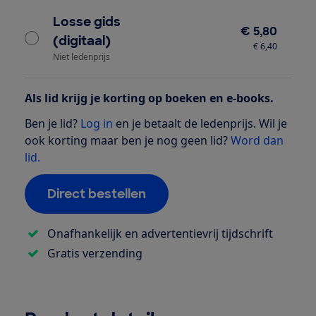
Losse gids
€ 5,80
(digitaal)
€ 6,40
Niet ledenprijs
Als lid krijg je korting op boeken en e-books.
Ben je lid?
Log in
en je betaalt de ledenprijs. Wil je
ook korting maar ben je nog geen lid?
Word dan
lid.
Direct bestellen
Onafhankelijk en advertentievrij tijdschrift
Gratis verzending