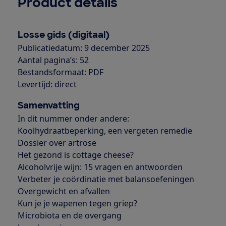
Product details
Losse gids (digitaal)
Publicatiedatum: 9 december 2025
Aantal pagina’s: 52
Bestandsformaat: PDF
Levertijd: direct
Samenvatting
In dit nummer onder andere:
Koolhydraatbeperking, een vergeten remedie
Dossier over artrose
Het gezond is cottage cheese?
Alcoholvrije wijn: 15 vragen en antwoorden
Verbeter je coördinatie met balansoefeningen
Overgewicht en afvallen
Kun je je wapenen tegen griep?
Microbiota en de overgang