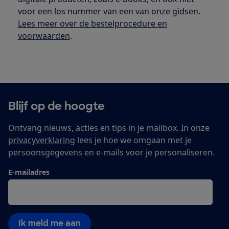
voor een los nummer van een van onze gidsen.
Lees meer over de bestelprocedure en
voorwaarden
.
Blijf op de hoogte
Ontvang nieuws, acties en tips in je mailbox. In onze
privacyverklaring
lees je hoe we omgaan met je
persoonsgegevens en e-mails voor je personaliseren.
E-mailadres
Ik meld me aan