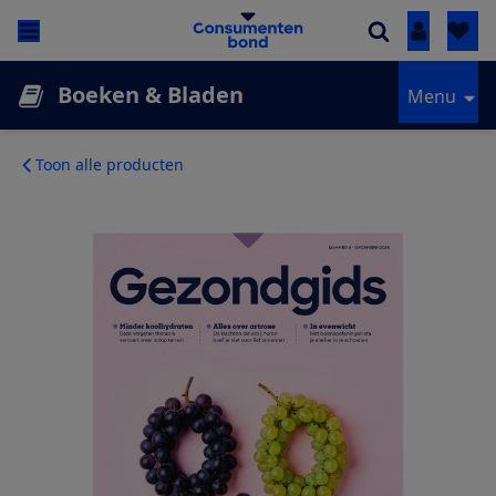
Inloggen
Boeken & Bladen
Menu
Toon alle producten