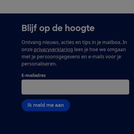
Blijf op de hoogte
Ontvang nieuws, acties en tips in je mailbox. In
onze
privacyverklaring
lees je hoe we omgaan
met je persoonsgegevens en e-mails voor je
personaliseren.
E-mailadres
Ik meld me aan