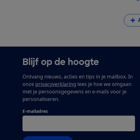
Blijf op de hoogte
Ontvang nieuws, acties en tips in je mailbox. In
onze
privacyverklaring
lees je hoe we omgaan
met je persoonsgegevens en e-mails voor je
personaliseren.
E-mailadres