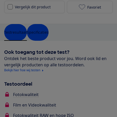
Vergelijk dit product
Favoriet
Ricoh WG-70 t
Testresultaat
Specificaties
Ook toegang tot deze test?
Ontdek het beste product voor jou. Word ook lid en
vergelijk producten op alle testoordelen.
Bekijk hier hoe wij testen
Testoordeel
Fotokwaliteit
Film en Videokwaliteit
Fotokwaliteit RAW en hoge ISO