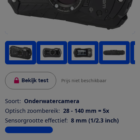
Bekijk test
Prijs niet beschikbaar
Soort:
Onderwatercamera
Optisch zoombereik:
28 - 140 mm = 5x
Sensorgrootte effectief:
8 mm (1/2.3 inch)
Bekijk alle specificaties