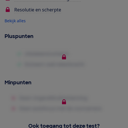
Resolutie en scherpte
Bekijk alles
Pluspunten
Minpunten
Ook toegang tot deze test?