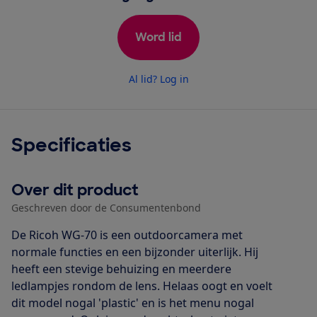
Word lid
Al lid? Log in
Specificaties
Over dit product
Geschreven door de Consumentenbond
De Ricoh WG-70 is een outdoorcamera met
normale functies en een bijzonder uiterlijk. Hij
heeft een stevige behuizing en meerdere
ledlampjes rondom de lens. Helaas oogt en voelt
dit model nogal 'plastic' en is het menu nogal