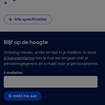
Alle specificaties
Blijf op de hoogte
Ontvang nieuws, acties en tips in je mailbox. In onze
privacyverklaring
lees je hoe we omgaan met je
persoonsgegevens en e-mails voor je personaliseren.
E-mailadres
Ik meld me aan