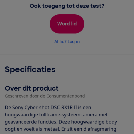
Ook toegang tot deze test?
Word lid
Al lid? Log in
Specificaties
Over dit product
Geschreven door de Consumentenbond
De Sony Cyber-shot DSC-RX1R II is een
hoogwaardige fullframe-systeemcamera met
geavanceerde functies. Deze hoogwaardige body
oogt en voelt als metaal. Er zit een diafragmaring