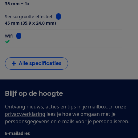
35 mm = 1x
Bekijk informatie voor Sensorgrootte eff
Sensorgrootte effectief
45 mm (35,9 x 24,0 mm)
Bekijk informatie voor Wifi
Wifi
Alle specificaties
Blijf op de hoogte
Ontvang nieuws, acties en tips in je mailbox. In onze
privacyverklaring
lees je hoe we omgaan met je
persoonsgegevens en e-mails voor je personaliseren.
E-mailadres