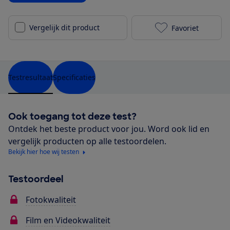
Vergelijk dit product
Favoriet
Sony Cyber-sh
Testresultaat
Specificaties
Ook toegang tot deze test?
Ontdek het beste product voor jou. Word ook lid en
vergelijk producten op alle testoordelen.
Bekijk hier hoe wij testen
Testoordeel
Fotokwaliteit
Film en Videokwaliteit