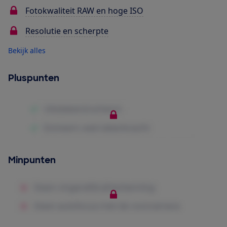
Fotokwaliteit RAW en hoge ISO
Resolutie en scherpte
Bekijk alles
Pluspunten
Minpunten