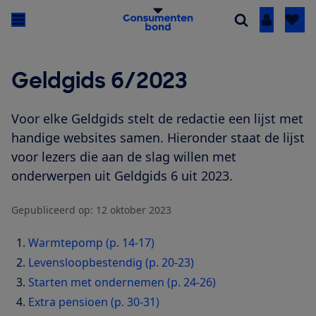
Inloggen
Geldgids 6/2023
Voor elke Geldgids stelt de redactie een lijst met
handige websites samen. Hieronder staat de lijst
voor lezers die aan de slag willen met
onderwerpen uit Geldgids 6 uit 2023.
Gepubliceerd op:
12 oktober 2023
Warmtepomp (p. 14-17)
Levensloopbestendig (p. 20-23)
Starten met ondernemen (p. 24-26)
Extra pensioen (p. 30-31)