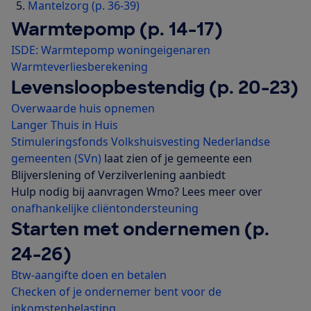
Mantelzorg (p. 36-39)
Warmtepomp (p. 14-17)
ISDE: Warmtepomp woningeigenaren
Warmteverliesberekening
Levensloopbestendig (p. 20-23)
Overwaarde huis opnemen
Langer Thuis in Huis
Stimuleringsfonds Volkshuisvesting Nederlandse
gemeenten (SVn)
laat zien of je gemeente een
Blijverslening of Verzilverlening aanbiedt
Hulp nodig bij aanvragen Wmo? Lees meer over
onafhankelijke cliëntondersteuning
Starten met ondernemen (p.
24-26)
Btw-aangifte doen en betalen
Checken of je ondernemer bent voor de
inkomstenbelasting