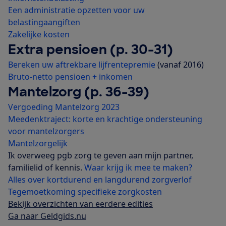
Een administratie opzetten voor uw
belastingaangiften
Zakelijke kosten
Extra pensioen (p. 30-31)
Bereken uw aftrekbare lijfrentepremie
(vanaf 2016)
Bruto-netto pensioen + inkomen
Mantelzorg (p. 36-39)
Vergoeding Mantelzorg 2023
Meedenktraject: korte en krachtige ondersteuning
voor mantelzorgers
Mantelzorgelijk
Ik overweeg pgb zorg te geven aan mijn partner,
familielid of kennis.
Waar krijg ik mee te maken?
Alles over kortdurend en langdurend zorgverlof
Tegemoetkoming specifieke zorgkosten
Bekijk overzichten van eerdere edities
Ga naar Geldgids.nu