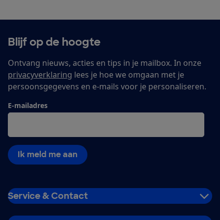
Blijf op de hoogte
Ontvang nieuws, acties en tips in je mailbox. In onze
privacyverklaring
lees je hoe we omgaan met je
persoonsgegevens en e-mails voor je personaliseren.
E-mailadres
Ik meld me aan
Service & Contact