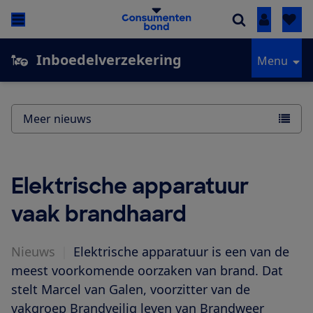
Inloggen
Inboedelverzekering
Menu
Meer nieuws
Elektrische apparatuur
vaak brandhaard
Nieuws
|
Elektrische apparatuur is een van de
meest voorkomende oorzaken van brand. Dat
stelt Marcel van Galen, voorzitter van de
vakgroep Brandveilig leven van Brandweer