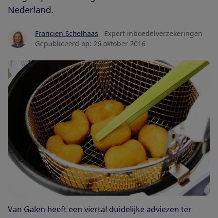
Nederland.
Francien Schelhaas
Expert inboedelverzekeringen
Gepubliceerd op:
26 oktober 2016
Van Galen heeft een viertal duidelijke adviezen ter