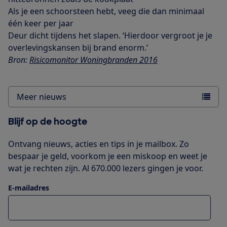
Als je een schoorsteen hebt, veeg die dan minimaal
één keer per jaar
Deur dicht tijdens het slapen. ‘Hierdoor vergroot je je
overlevingskansen bij brand enorm.’
Bron:
Risicomonitor Woningbranden 2016
Meer nieuws
Blijf op de hoogte
Ontvang nieuws, acties en tips in je mailbox. Zo
bespaar je geld, voorkom je een miskoop en weet je
wat je rechten zijn. Al 670.000 lezers gingen je voor.
E-mailadres