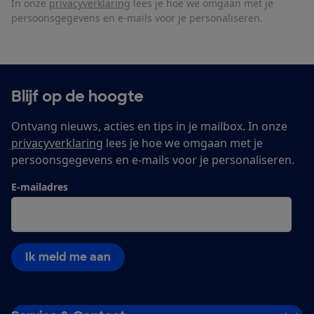
In onze
privacyverklaring
lees je hoe we omgaan met je
persoonsgegevens en e-mails voor je personaliseren.
Blijf op de hoogte
Ontvang nieuws, acties en tips in je mailbox. In onze
privacyverklaring
lees je hoe we omgaan met je
persoonsgegevens en e-mails voor je personaliseren.
E-mailadres
Ik meld me aan