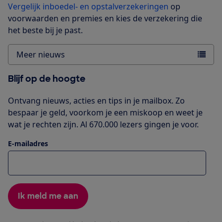
Vergelijk inboedel- en opstalverzekeringen
op
voorwaarden en premies en kies de verzekering die
het beste bij je past.
Meer nieuws
Blijf op de hoogte
Ontvang nieuws, acties en tips in je mailbox. Zo
bespaar je geld, voorkom je een miskoop en weet je
wat je rechten zijn. Al 670.000 lezers gingen je voor.
E-mailadres
Ik meld me aan