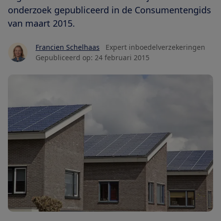
onderzoek gepubliceerd in de Consumentengids
van maart 2015.
Francien Schelhaas
Expert inboedelverzekeringen
Gepubliceerd op:
24 februari 2015