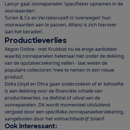
Lancyr gaat zonnepanelen ‘specifieker opnemen in de
voorwaarden’.
Turien & Co en Verzekeruzelf.nl ‘overwegen’ hun
voorwaarden aan te passen, Allianz is zich hierover
‘aan het beraden’.
Productieverlies
Aegon Online - met Kruidvat nu de enige aanbieder
waarbij zonnepanelen helemaal niet onder de dekking
van de opstalverzekering vallen - laat weten de
populaire collectoren ‘mee te nemen in een nieuw
product’.
Delta Lloyd en Ohra gaan onderzoeken of er behoefte
is aan dekking voor de financiële schade van
productieverlies, na diefstal of uitval van de
zonnepanelen. Dit wordt momenteel uitsluitend
vergoed door een specifieke zonnepaneelverzekering,
aangeboden door het volmachtbedrijf Solarif.
Ook interessant: