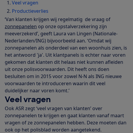
Veel vragen
Productieverlies
‘Van klanten krijgen wij regelmatig de vraag of
zonnepanelen
op onze opstalverzekering zijn
meeverzekerd’, geeft Laura van Lingen (Nationale-
Nederlanden/ING) bijvoorbeeld aan. ‘Omdat wij
zonnepanelen als onderdeel van een woonhuis zien, is
het antwoord 'ja'. Uit klantpanels is echter naar voren
gekomen dat klanten dit helaas niet kunnen afleiden
uit onze polisvoorwaarden. Dit heeft ons doen
besluiten om in 2015 voor zowel N-N als ING nieuwe
voorwaarden te introduceren waarin dit veel
duidelijker naar voren komt.’
Veel vragen
Ook ASR zegt ‘veel vragen van klanten’ over
zonnepanelen te krijgen en gaat klanten vanaf maart
vragen of ze zonnepanelen hebben. Deze moeten dan
ook op het polisblad worden aangetekend.