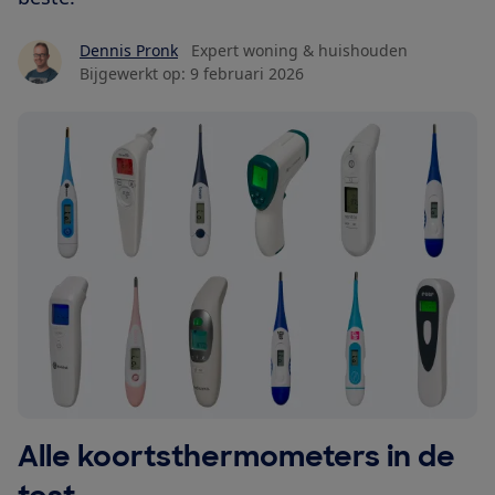
Dennis Pronk
Expert woning & huishouden
Bijgewerkt op:
9 februari 2026
Alle koortsthermometers in de