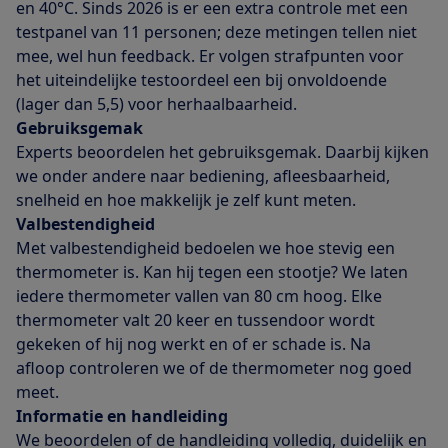
en 40°C. Sinds 2026 is er een extra controle met een
testpanel van 11 personen; deze metingen tellen niet
mee, wel hun feedback. Er volgen strafpunten voor
het uiteindelijke testoordeel een bij onvoldoende
(lager dan 5,5) voor herhaalbaarheid.
Gebruiksgemak
Experts beoordelen het gebruiksgemak. Daarbij kijken
we onder andere naar bediening, afleesbaarheid,
snelheid en hoe makkelijk je zelf kunt meten.
Valbestendigheid
Met valbestendigheid bedoelen we hoe stevig een
thermometer is. Kan hij tegen een stootje? We laten
iedere thermometer vallen van 80 cm hoog. Elke
thermometer valt 20 keer en tussendoor wordt
gekeken of hij nog werkt en of er schade is. Na
afloop controleren we of de thermometer nog goed
meet.
Informatie en handleiding
We beoordelen of de handleiding volledig, duidelijk en