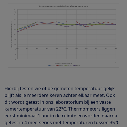
Hierbij testen we of de gemeten temperatuur gelijk
blijft als je meerdere keren achter elkaar meet. Ook
dit wordt getest in ons laboratorium bij een vaste
kamertemperatuur van 22°C. Thermometers liggen
eerst minimaal 1 uur in de ruimte en worden daarna
getest in 4 meetseries met temperaturen tussen 35°C