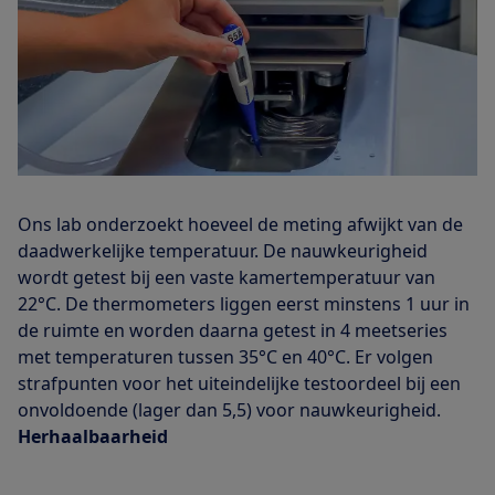
Ons lab onderzoekt hoeveel de meting afwijkt van de
daadwerkelijke temperatuur. De nauwkeurigheid
wordt getest bij een vaste kamertemperatuur van
22°C. De thermometers liggen eerst minstens 1 uur in
de ruimte en worden daarna getest in 4 meetseries
met temperaturen tussen 35°C en 40°C. Er volgen
strafpunten voor het uiteindelijke testoordeel bij een
onvoldoende (lager dan 5,5) voor nauwkeurigheid.
Herhaalbaarheid