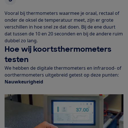
Vooral bij thermometers waarmee je oraal, rectaal of
onder de oksel de temperatuur meet, zijn er grote
verschillen in hoe snel ze dat doen. Bij de ene duurt
dat tussen de 10 en 20 seconden en bij de andere ruim
dubbel zo lang.
Hoe wij koortsthermometers
testen
We hebben de digitale thermometers en infrarood- of
oorthermometers uitgebreid getest op deze punten:
Nauwkeurigheid