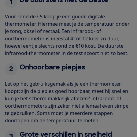
1
Voor rond de €5 koop je een goede digitale
thermometer. Hiermee meet je de temperatuur onder
je tong, oksel of rectaal. Een infrarood- of
oorthermometer is meestal 4 tot 12 keer zo duur,
hoewel eentje slechts rond de €10 kost. De duurste
infrarood-thermometer in de test scoort niet zo best.
Onhoorbare piepjes
2
Let op het gebruiksgemak als je een thermometer
koopt: zijn de piepjes goed hoorbaar, meet hij snel en
kun je het scherm makkelijk aflezen? Infrarood- of
oorthermometers zijn zeker niet allemaal even simpel
te gebruiken. Soms moet je meerdere stappen
doorlopen om de temperatuur te meten.
Grote verschillen in snelheid
3