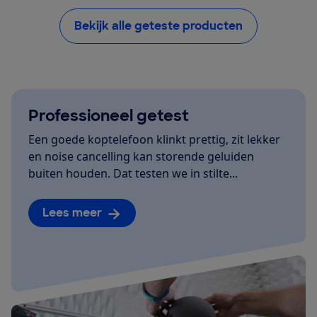
Bekijk alle geteste producten
Professioneel getest
Een goede koptelefoon klinkt prettig, zit lekker
en noise cancelling kan storende geluiden
buiten houden. Dat testen we in stilte...
Lees meer