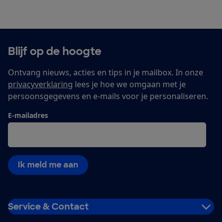
Blijf op de hoogte
Ontvang nieuws, acties en tips in je mailbox. In onze
privacyverklaring
lees je hoe we omgaan met je
persoonsgegevens en e-mails voor je personaliseren.
E-mailadres
Ik meld me aan
Service & Contact