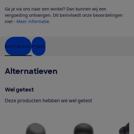
Ga je via ons naar een winkel? Dan kunnen wij een
vergoeding ontvangen. Dit beïnvloedt onze beoordelingen
niet -
Meer informatie
.
Alternatieven
Prijzen
Alternatieven
Wel getest
Deze producten hebben we wel getest