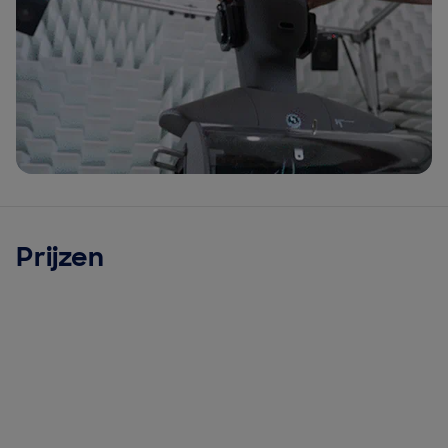
Prijzen