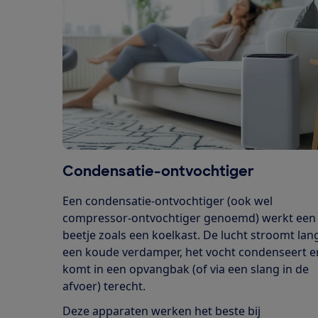
Condensatie-ontvochtiger
Een condensatie-ontvochtiger (ook wel
compressor-ontvochtiger genoemd) werkt een
beetje zoals een koelkast. De lucht stroomt lan
een koude verdamper, het vocht condenseert e
komt in een opvangbak (of via een slang in de
afvoer) terecht.
Deze apparaten werken het beste bij