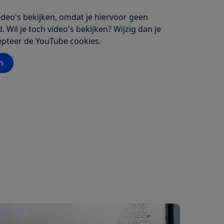
deo's bekijken, omdat je hiervoor geen
 Wil je toch video's bekijken? Wijzig dan je
cepteer de YouTube cookies.
n