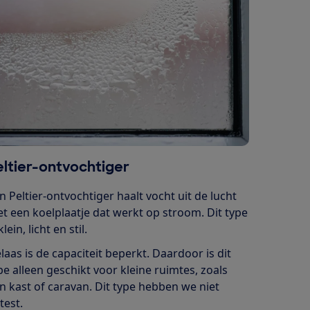
eltier-ontvochtiger
n Peltier-ontvochtiger haalt vocht uit de lucht
t een koelplaatje dat werkt op stroom. Dit type
klein, licht en stil.
laas is de capaciteit beperkt. Daardoor is dit
pe alleen geschikt voor kleine ruimtes, zoals
n kast of caravan. Dit type hebben we niet
test.