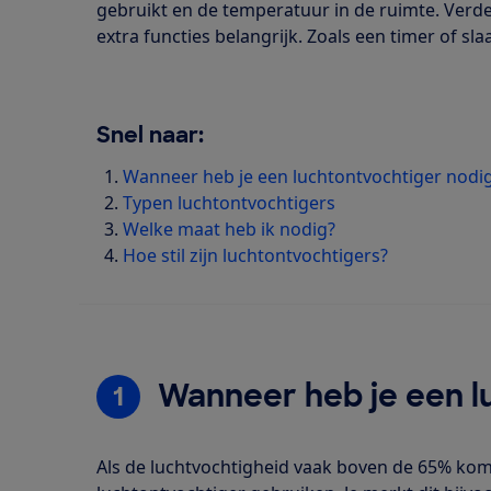
gebruikt en de temperatuur in de ruimte. Verder
extra functies belangrijk. Zoals een timer of s
Snel naar:
Wanneer heb je een luchtontvochtiger nodi
Typen luchtontvochtigers
Welke maat heb ik nodig?
Hoe stil zijn luchtontvochtigers?
Wanneer heb je een l
1
Als de luchtvochtigheid vaak boven de 65% komt