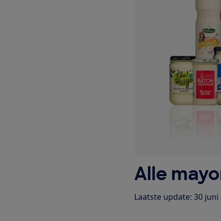
Alle mayon
Laatste update: 30 juni