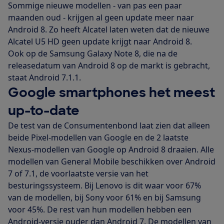
Sommige nieuwe modellen - van pas een paar
maanden oud - krijgen al geen update meer naar
Android 8. Zo heeft Alcatel laten weten dat de nieuwe
Alcatel U5 HD geen update krijgt naar Android 8.
Ook op de Samsung Galaxy Note 8, die na de
releasedatum van Android 8 op de markt is gebracht,
staat Android 7.1.1.
Google smartphones het meest
up-to-date
De test van de Consumentenbond laat zien dat alleen
beide Pixel-modellen van Google en de 2 laatste
Nexus-modellen van Google op Android 8 draaien. Alle
modellen van General Mobile beschikken over Android
7 of 7.1, de voorlaatste versie van het
besturingssysteem. Bij Lenovo is dit waar voor 67%
van de modellen, bij Sony voor 61% en bij Samsung
voor 45%. De rest van hun modellen hebben een
Android-versie ouder dan Android 7. De modellen van