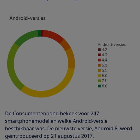
De Consumentenbond bekeek voor 247
smartphonemodellen welke Android-versie
beschikbaar was. De nieuwste versie, Android 8, werd
geïntroduceerd op 21 augustus 2017.