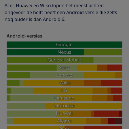
Acer, Huawei en Wiko lopen het meest achter:
ongeveer de helft heeft een Android-versie die zelfs
nog ouder is dan Android 6.