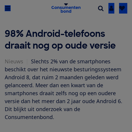
Inloggen
98% Android-telefoons
draait nog op oude versie
Nieuws
|
Slechts 2% van de smartphones
beschikt over het nieuwste besturingssysteem
Android 8, dat ruim 2 maanden geleden werd
gelanceerd. Meer dan een kwart van de
smartphones draait zelfs nog op een oudere
versie dan het meer dan 2 jaar oude Android 6.
Dit blijkt uit onderzoek van de
Consumentenbond.