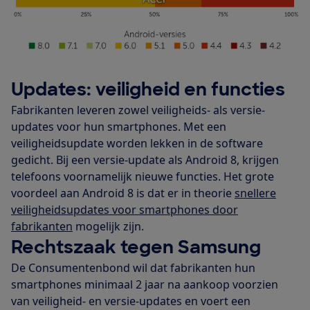
Updates: veiligheid en functies
Fabrikanten leveren zowel veiligheids- als versie-
updates voor hun smartphones. Met een
veiligheidsupdate worden lekken in de software
gedicht. Bij een versie-update als Android 8, krijgen
telefoons voornamelijk nieuwe functies. Het grote
voordeel aan Android 8 is dat er in theorie
snellere
veiligheidsupdates voor smartphones door
fabrikanten
mogelijk zijn.
Rechtszaak tegen Samsung
De Consumentenbond wil dat fabrikanten hun
smartphones minimaal 2 jaar na aankoop voorzien
van veiligheid- en versie-updates en voert een