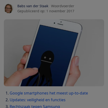
Babs van der Staak
Woordvoerder
Gepubliceerd op:
1 november 2017
Google smartphones het meest up-to-date
Updates: veiligheid en functies
Rechtszaak tegen Samsung