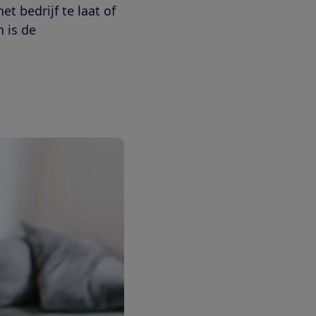
et bedrijf te laat of
 is de