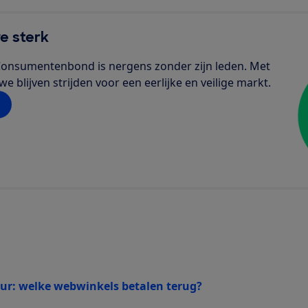
e sterk
de Consumentenbond is nergens zonder zijn leden. Met
 blijven strijden voor een eerlijke en veilige markt.
ur: welke webwinkels betalen terug?