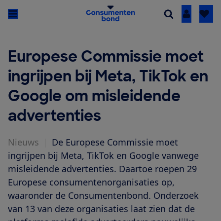
Inloggen
Europese Commissie moet
ingrijpen bij Meta, TikTok en
Google om misleidende
advertenties
Nieuws
|
De Europese Commissie moet
ingrijpen bij Meta, TikTok en Google vanwege
misleidende advertenties. Daartoe roepen 29
Europese consumentenorganisaties op,
waaronder de Consumentenbond. Onderzoek
van 13 van deze organisaties laat zien dat de