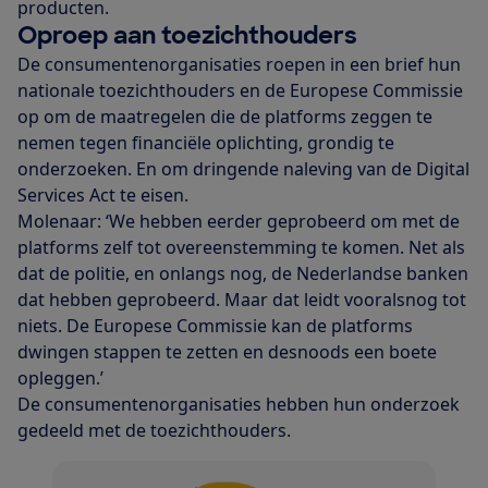
producten.
Oproep aan toezichthouders
De consumentenorganisaties roepen in een brief hun
nationale toezichthouders en de Europese Commissie
op om de maatregelen die de platforms zeggen te
nemen tegen financiële oplichting, grondig te
onderzoeken. En om dringende naleving van de Digital
Services Act te eisen.
Molenaar: ‘We hebben eerder geprobeerd om met de
platforms zelf tot overeenstemming te komen. Net als
dat de politie, en onlangs nog, de Nederlandse banken
dat hebben geprobeerd. Maar dat leidt vooralsnog tot
niets. De Europese Commissie kan de platforms
dwingen stappen te zetten en desnoods een boete
opleggen.’
De consumentenorganisaties hebben hun onderzoek
gedeeld met de toezichthouders.