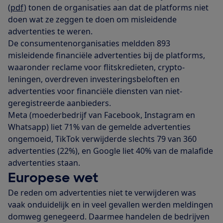
(pdf)
tonen de organisaties aan dat de platforms niet
doen wat ze zeggen te doen om misleidende
advertenties te weren.
De consumentenorganisaties meldden 893
misleidende financiële advertenties bij de platforms,
waaronder reclame voor flitskredieten, crypto-
leningen, overdreven investeringsbeloften en
advertenties voor financiële diensten van niet-
geregistreerde aanbieders.
Meta (moederbedrijf van Facebook, Instagram en
Whatsapp) liet 71% van de gemelde advertenties
ongemoeid, TikTok verwijderde slechts 79 van 360
advertenties (22%), en Google liet 40% van de malafide
advertenties staan.
Europese wet
De reden om advertenties niet te verwijderen was
vaak onduidelijk en in veel gevallen werden meldingen
domweg genegeerd. Daarmee handelen de bedrijven