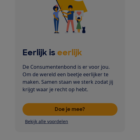
Eerlijk is
eerlijk
De Consumentenbond is er voor jou.
Om de wereld een beetje eerlijker te
maken. Samen staan we sterk zodat jij
krijgt waar je recht op hebt.
Doe je mee?
Bekijk alle voordelen