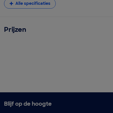
Alle specificaties
Prijzen
Blijf op de hoogte