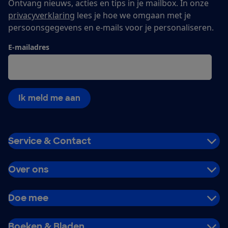
Ontvang nieuws, acties en tips in je mailbox. In onze
privacyverklaring
lees je hoe we omgaan met je
persoonsgegevens en e-mails voor je personaliseren.
E-mailadres
Ik meld me aan
Service & Contact
Over ons
Doe mee
Boeken & Bladen