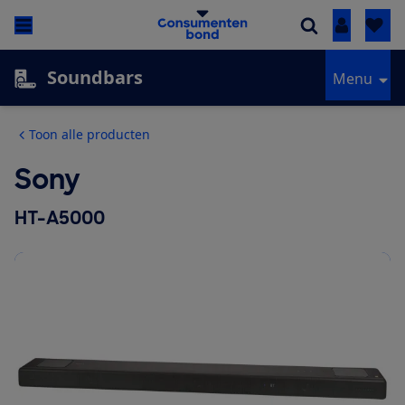
Inloggen
Soundbars
Menu
Toon alle producten
Sony
HT-A5000