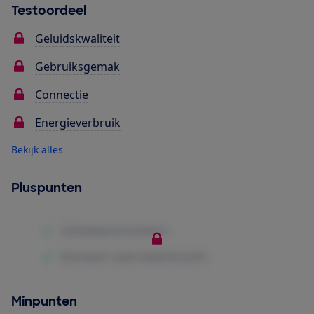
Testoordeel
Geluidskwaliteit
Gebruiksgemak
Connectie
Energieverbruik
Bekijk alles
Pluspunten
Minpunten