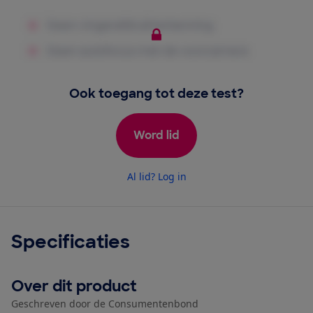
Ook toegang tot deze test?
Word lid
Al lid? Log in
Specificaties
Over dit product
Geschreven door de Consumentenbond