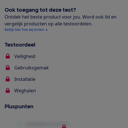
Ook toegang tot deze test?
Ontdek het beste product voor jou. Word ook lid en
vergelijk producten op alle testoordelen.
Bekijk hier hoe wij testen
Testoordeel
Veiligheid
Gebruiksgemak
Installatie
Weghalen
Pluspunten