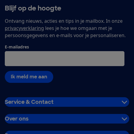
Blijf op de hoogte
Ontvang nieuws, acties en tips in je mailbox. In onze
privacyverklaring
lees je hoe we omgaan met je
persoonsgegevens en e-mails voor je personaliseren.
E-mailadres
Ik meld me aan
Service & Contact
Over ons