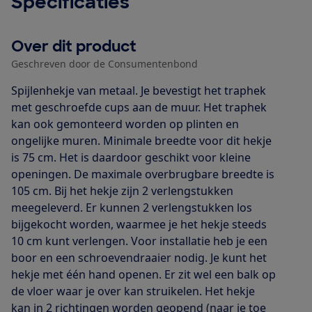
Specificaties
Over dit product
Geschreven door de Consumentenbond
Spijlenhekje van metaal. Je bevestigt het traphek
met geschroefde cups aan de muur. Het traphek
kan ook gemonteerd worden op plinten en
ongelijke muren. Minimale breedte voor dit hekje
is 75 cm. Het is daardoor geschikt voor kleine
openingen. De maximale overbrugbare breedte is
105 cm. Bij het hekje zijn 2 verlengstukken
meegeleverd. Er kunnen 2 verlengstukken los
bijgekocht worden, waarmee je het hekje steeds
10 cm kunt verlengen. Voor installatie heb je een
boor en een schroevendraaier nodig. Je kunt het
hekje met één hand openen. Er zit wel een balk op
de vloer waar je over kan struikelen. Het hekje
kan in 2 richtingen worden geopend (naar je toe