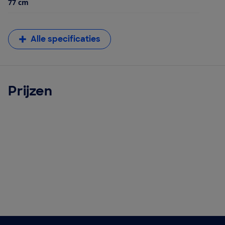
77 cm
Alle specificaties
Prijzen