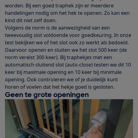
worden. Bij een goed traphek zijn er meerdere
handelingen nodig om het hek te openen. Zo kan een
kind dit niet zelf doen.
Volgens de norm is de aanwezigheid van een
tweevoudig slot voldoende voor goedkeuring. In onze
test bekijken we of het slot ook zo werkt als bedoeld.
Daarvoor openen en sluiten we het slot 500 keer (de
norm vereist 300 keer). Bij traphekjes met een
automatisch sluitend slot (auto-close) testen we dit 10
keer bij maximale opening en 10 keer bij minimale
opening. Ook controleren we of je duidelijk kunt
horen of voelen dat het hekje goed is gesloten.
Geen te grote openingen