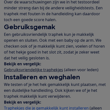
Over de waarschuwingen zijn we in het testoordeel
minder streng dan bij de andere veiligheidstests. Een
traphek met fouten in de handleiding kan daardoor
toch een goede score halen.
Gebruiksgemak
Een gebruiksvriendelijk traphek kun je makkelijk
openen en sluiten. Ook met een baby op de arm. We
checken ook of je makkelijk kunt zien, voelen of horen
of het hekje goed in het slot zit, zodat je zeker weet
dat het veilig gesloten is.
Bekijk en vergelijk:
Gebruiksvriendelijke traphekjes
(alleen voor leden)
Installeren en weghalen
We testen of je het hek gemakkelijk kunt plaatsen, met
een duidelijke handleiding. Ook kijken we of je het
traphek makkelijk kunt verwijderen.
Bekijk en vergelijk:
Traphekjes die je gemakkelijk kunt installeren
(alleen