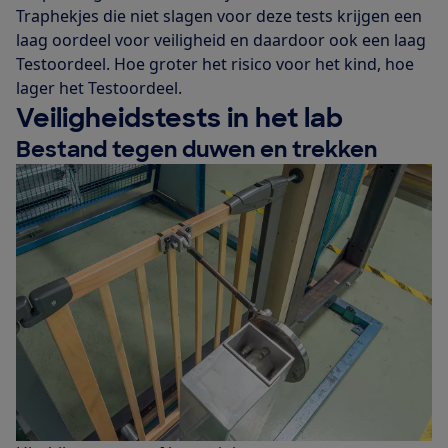
Traphekjes die niet slagen voor deze tests krijgen een
laag oordeel voor veiligheid en daardoor ook een laag
Testoordeel. Hoe groter het risico voor het kind, hoe
lager het Testoordeel.
Veiligheidstests in het lab
Bestand tegen duwen en trekken