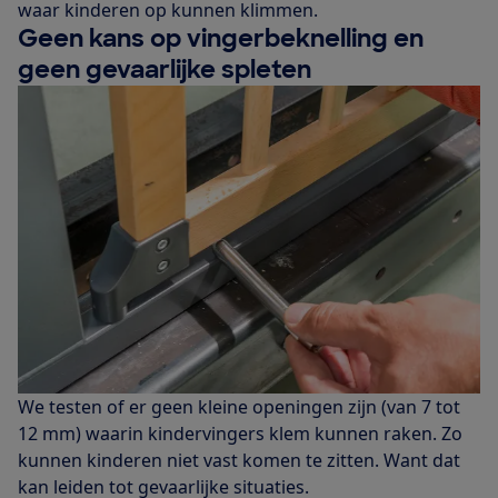
waar kinderen op kunnen klimmen.
Geen kans op vingerbeknelling en
geen gevaarlijke spleten
We testen of er geen kleine openingen zijn (van 7 tot
12 mm) waarin kindervingers klem kunnen raken. Zo
kunnen kinderen niet vast komen te zitten. Want dat
kan leiden tot gevaarlijke situaties.