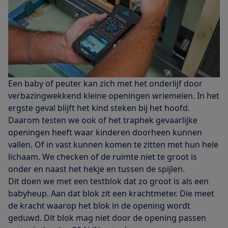
Een baby of peuter kan zich met het onderlijf door
verbazingwekkend kleine openingen wriemelen. In het
ergste geval blijft het kind steken bij het hoofd.
Daarom testen we ook of het traphek gevaarlijke
openingen heeft waar kinderen doorheen kunnen
vallen. Of in vast kunnen komen te zitten met hun hele
lichaam. We checken of de ruimte niet te groot is
onder en naast het hekje en tussen de spijlen.
Dit doen we met een testblok dat zo groot is als een
babyheup. Aan dat blok zit een krachtmeter. Die meet
de kracht waarop het blok in de opening wordt
geduwd. Dit blok mag niet door de opening passen