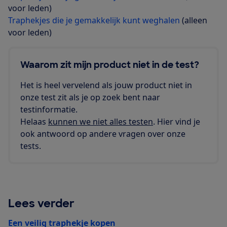
voor leden)
Traphekjes die je gemakkelijk kunt weghalen
(alleen
voor leden)
Waarom zit mijn product niet in de test?
Het is heel vervelend als jouw product niet in
onze test zit als je op zoek bent naar
testinformatie.
Helaas
kunnen we niet alles testen
. Hier vind je
ook antwoord op andere vragen over onze
tests.
Lees verder
Een veilig traphekje kopen