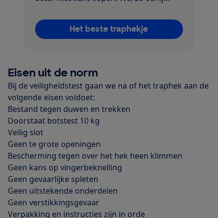
Het beste traphekje
Eisen uit de norm
Bij de veiligheidstest gaan we na of het traphek aan de
volgende eisen voldoet:​
Bestand tegen duwen en trekken
Doorstaat botstest 10 kg
Veilig slot
Geen te grote openingen
Bescherming tegen over het hek heen klimmen
Geen kans op vingerbeknelling
Geen gevaarlijke spleten
Geen uitstekende onderdelen
Geen verstikkingsgevaar
Verpakking en instructies zijn in orde