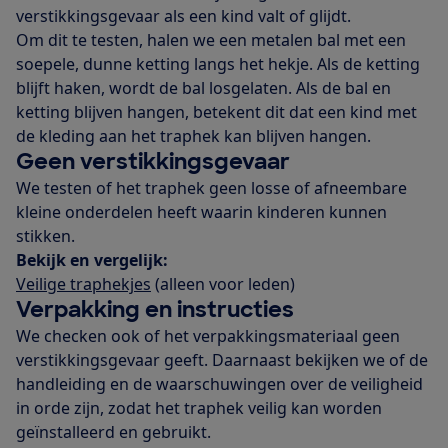
verstikkingsgevaar als een kind valt of glijdt.
Om dit te testen, halen we een metalen bal met een
soepele, dunne ketting langs het hekje. Als de ketting
blijft haken, wordt de bal losgelaten. Als de bal en
ketting blijven hangen, betekent dit dat een kind met
de kleding aan het traphek kan blijven hangen.
Geen verstikkingsgevaar
We testen of het traphek geen losse of afneembare
kleine onderdelen heeft waarin kinderen kunnen
stikken.
Bekijk en vergelijk:
Veilige traphekjes
(alleen voor leden)
Verpakking en instructies
We checken ook of het verpakkingsmateriaal geen
verstikkingsgevaar geeft. Daarnaast bekijken we of de
handleiding en de waarschuwingen over de veiligheid
in orde zijn, zodat het traphek veilig kan worden
geïnstalleerd en gebruikt.