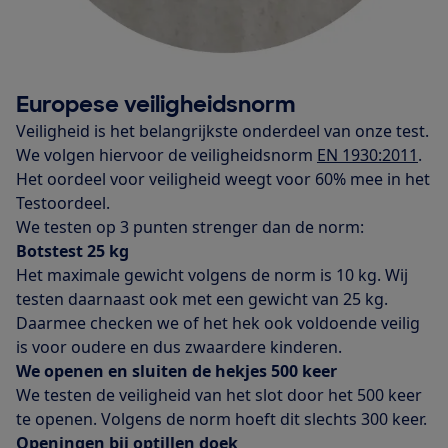
Europese veiligheidsnorm
Veiligheid is het belangrijkste onderdeel van onze test.
We volgen hiervoor de veiligheidsnorm
EN 1930:2011
.
Het oordeel voor veiligheid weegt voor 60% mee in het
Testoordeel.
We testen op 3 punten strenger dan de norm:
Botstest 25 kg
Het maximale gewicht volgens de norm is 10 kg. Wij
testen daarnaast ook met een gewicht van 25 kg.
Daarmee checken we of het hek ook voldoende veilig
is voor oudere en dus zwaardere kinderen.
We openen en sluiten de hekjes 500 keer
We testen de veiligheid van het slot door het 500 keer
te openen. Volgens de norm hoeft dit slechts 300 keer.
Openingen bij optillen doek