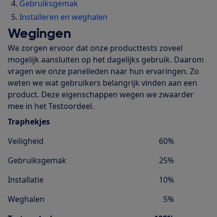
Gebruiksgemak
Installeren en weghalen
Wegingen
We zorgen ervoor dat onze producttests zoveel
mogelijk aansluiten op het dagelijks gebruik. Daarom
vragen we onze panelleden naar hun ervaringen. Zo
weten we wat gebruikers belangrijk vinden aan een
product. Deze eigenschappen wegen we zwaarder
mee in het Testoordeel.
Traphekjes
Veiligheid
60%
Gebruiksgemak
25%
Installatie
10%
Weghalen
5%