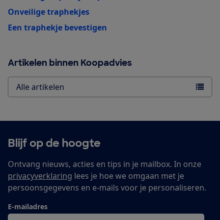
Onveilige traphekjes
Een traphekje bevestigen
Artikelen binnen Koopadvies
Alle artikelen
Blijf op de hoogte
Ontvang nieuws, acties en tips in je mailbox. In onze
privacyverklaring
lees je hoe we omgaan met je
persoonsgegevens en e-mails voor je personaliseren.
E-mailadres