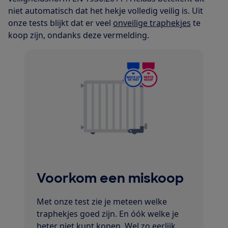
niet automatisch dat het hekje volledig veilig is. Uit
onze tests blijkt dat er veel
onveilige traphekjes
te
koop zijn, ondanks deze vermelding.
Voorkom een miskoop
Met onze test zie je meteen welke
traphekjes goed zijn. En óók welke je
beter niet kunt kopen. Wel zo eerlijk.