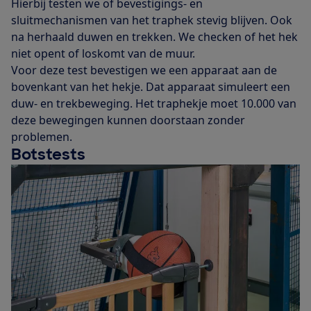
Hierbij testen we of bevestigings- en
sluitmechanismen van het traphek stevig blijven. Ook
na herhaald duwen en trekken. We checken of het hek
niet opent of loskomt van de muur.
Voor deze test bevestigen we een apparaat aan de
bovenkant van het hekje. Dat apparaat simuleert een
duw- en trekbeweging. Het traphekje moet 10.000 van
deze bewegingen kunnen doorstaan zonder
problemen.
Botstests