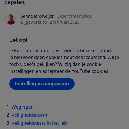
bepalen.
Sanne Jansweijer
Expert traphekjes
Bijgewerkt op:
2 februari 2026
Let op!
Je kunt momenteel geen video's bekijken, omdat
je hiervoor geen cookies hebt geaccepteerd. Wil je
toch video's bekijken? Wijzig dan je cookie
instellingen en accepteer de YouTube cookies.
Instellingen aanpassen
Wegingen
Veiligheidsnorm
Veiligheidstests in het lab