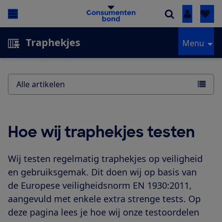
Inloggen
Traphekjes
Menu
Alle artikelen
Hoe wij traphekjes testen
Wij testen regelmatig traphekjes op veiligheid
en gebruiksgemak. Dit doen wij op basis van
de Europese veiligheidsnorm EN 1930:2011,
aangevuld met enkele extra strenge tests. Op
deze pagina lees je hoe wij onze testoordelen