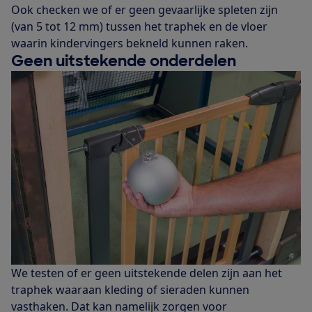
Ook checken we of er geen gevaarlijke spleten zijn
(van 5 tot 12 mm) tussen het traphek en de vloer
waarin kindervingers bekneld kunnen raken.
Geen uitstekende onderdelen
We testen of er geen uitstekende delen zijn aan het
traphek waaraan kleding of sieraden kunnen
vasthaken. Dat kan namelijk zorgen voor