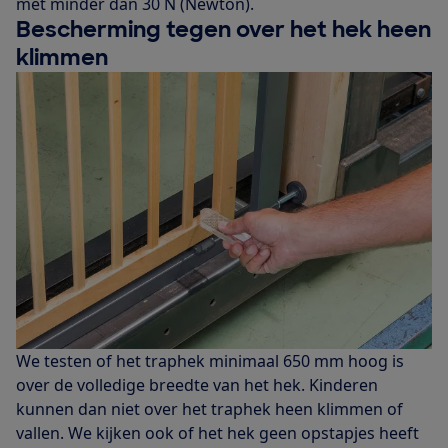
met minder dan 30 N (Newton).
Bescherming tegen over het hek heen
klimmen
We testen of het traphek minimaal 650 mm hoog is
over de volledige breedte van het hek. Kinderen
kunnen dan niet over het traphek heen klimmen of
vallen. We kijken ook of het hek geen opstapjes heeft