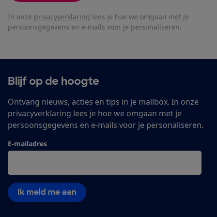
In onze
privacyverklaring
lees je hoe we omgaan met je
persoonsgegevens en e-mails voor je personaliseren.
Blijf op de hoogte
Ontvang nieuws, acties en tips in je mailbox. In onze
privacyverklaring
lees je hoe we omgaan met je
persoonsgegevens en e-mails voor je personaliseren.
E-mailadres
Ik meld me aan