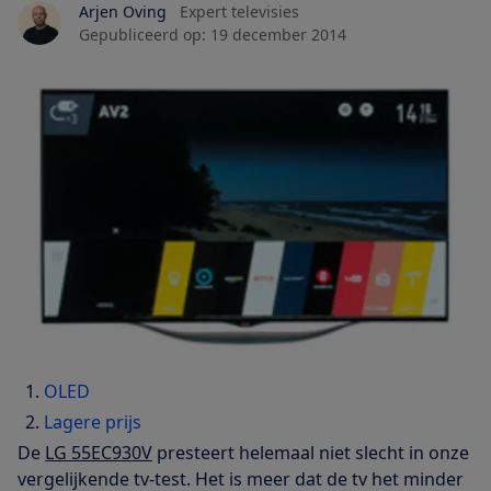
Arjen Oving
Expert televisies
Gepubliceerd op:
19 december 2014
OLED
Lagere prijs
De
LG 55EC930V
presteert helemaal niet slecht in onze
vergelijkende tv-test. Het is meer dat de tv het minder