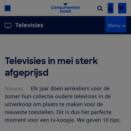
Inloggen
Televisies
Menu
Televisies in mei sterk
afgeprijsd
Nieuws
|
Elk jaar doen winkeliers voor de
zomer hun collectie oudere televisies in de
uitverkoop om plaats te maken voor de
nieuwste toestellen. Dit is dus het perfecte
moment voor een tv-koopje. We geven 10 tips.