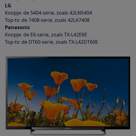
LG
Koopje: de 5404-serie, zoals 42LN5404
Top-tv: de 7408-serie, zoals 42LA7408
Panasonic
Koopje: de E6-serie, zoals TX-L42E6E
Top-tv: de DT60-serie, zoals TX-L42DT60E