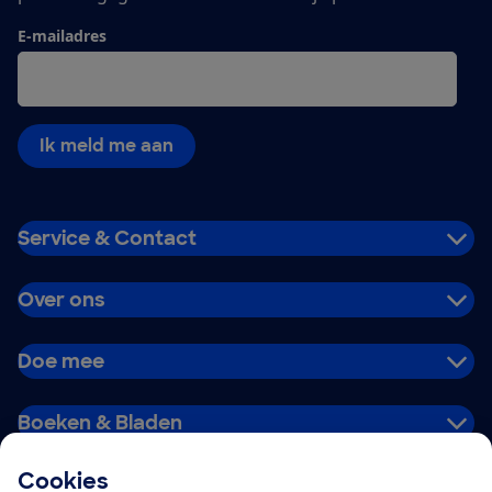
E-mailadres
Ik meld me aan
Service & Contact
Over ons
Doe mee
Boeken & Bladen
Cookies