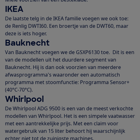
IKEA
De laatste telg in de IKEA familie voegen we ook toe:
de Renlig DWTI60. Een broertje van de DWT60, maar
deze is iets hoger.
Bauknecht
Van Bauknecht voegen we de GSXP6130 toe. Dit is een
van de modellen uit het duurdere segment van
Bauknecht. Hij is dan ook voorzien van meerdere
afwasprogramma's waaronder een automatisch
programma met stoomfunctie: Programma Sensor+
(40°C-70°C).
Whirlpool
De Whirlpool ADG 9500 is een van de meest verkochte
modellen van Whirlpool. Het is een simpele vaatwasser
met een aantrekkelijke prijs. Met een claim voor
watergebruik van 15 liter behoort hij waarschijnlijk
echter niet tot de zuinigste machines.