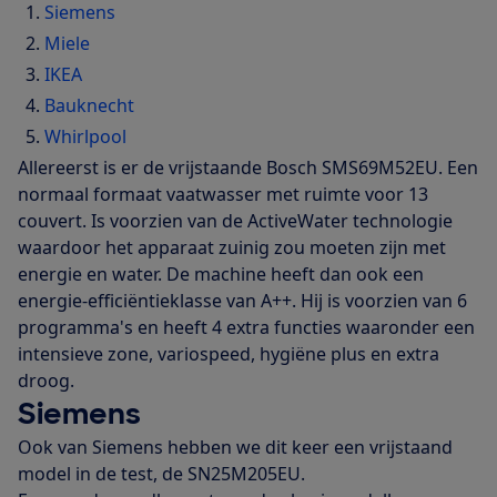
Siemens
Miele
IKEA
Bauknecht
Whirlpool
Allereerst is er de vrijstaande Bosch SMS69M52EU. Een
normaal formaat vaatwasser met ruimte voor 13
couvert. Is voorzien van de ActiveWater technologie
waardoor het apparaat zuinig zou moeten zijn met
energie en water. De machine heeft dan ook een
energie-efficiëntieklasse van A++. Hij is voorzien van 6
programma's en heeft 4 extra functies waaronder een
intensieve zone, variospeed, hygiëne plus en extra
droog.
Siemens
Ook van Siemens hebben we dit keer een vrijstaand
model in de test, de SN25M205EU.