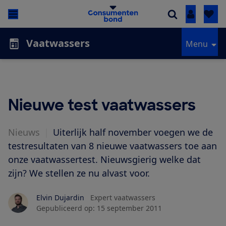
Inloggen
Vaatwassers
Menu
Nieuwe test vaatwassers
Nieuws
|
Uiterlijk half november voegen we de
testresultaten van 8 nieuwe vaatwassers toe aan
onze vaatwassertest. Nieuwsgierig welke dat
zijn? We stellen ze nu alvast voor.
Elvin Dujardin
Expert vaatwassers
Gepubliceerd op:
15 september 2011