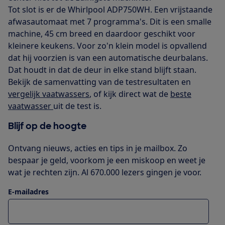
Tot slot is er de Whirlpool ADP750WH. Een vrijstaande
afwasautomaat met 7 programma's. Dit is een smalle
machine, 45 cm breed en daardoor geschikt voor
kleinere keukens. Voor zo'n klein model is opvallend
dat hij voorzien is van een automatische deurbalans.
Dat houdt in dat de deur in elke stand blijft staan.
Bekijk de samenvatting van de testresultaten en
vergelijk vaatwassers
, of kijk direct wat de
beste
vaatwasser
uit de test is.
Blijf op de hoogte
Ontvang nieuws, acties en tips in je mailbox. Zo
bespaar je geld, voorkom je een miskoop en weet je
wat je rechten zijn. Al 670.000 lezers gingen je voor.
E-mailadres