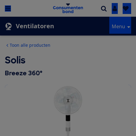
Inloggen
Ventilatoren
Menu
Toon alle producten
Solis
Breeze 360°