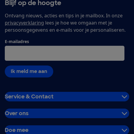
Blijf op de hoogte
Ontvang nieuws, acties en tips in je mailbox. In onze
privacyverklaring
lees je hoe we omgaan met je
persoonsgegevens en e-mails voor je personaliseren.
E-mailadres
Ik meld me aan
Service & Contact
Over ons
Doe mee