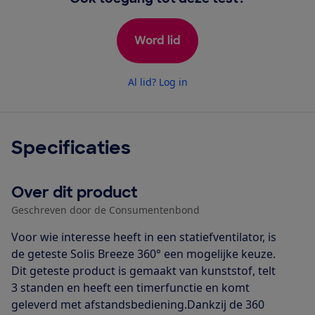
Word lid
Al lid? Log in
Specificaties
Over dit product
Geschreven door de Consumentenbond
Voor wie interesse heeft in een statiefventilator, is
de geteste Solis Breeze 360° een mogelijke keuze.
Dit geteste product is gemaakt van kunststof, telt
3 standen en heeft een timerfunctie en komt
geleverd met afstandsbediening.Dankzij de 360