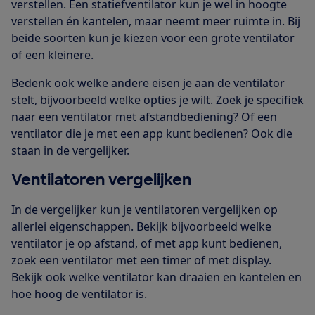
verstellen. Een statiefventilator kun je wel in hoogte
verstellen én kantelen, maar neemt meer ruimte in. Bij
beide soorten kun je kiezen voor een grote ventilator
of een kleinere.
Bedenk ook welke andere eisen je aan de ventilator
stelt, bijvoorbeeld welke opties je wilt. Zoek je specifiek
naar een ventilator met afstandbediening? Of een
ventilator die je met een app kunt bedienen? Ook die
staan in de vergelijker.
Ventilatoren vergelijken
In de vergelijker kun je ventilatoren vergelijken op
allerlei eigenschappen. Bekijk bijvoorbeeld welke
ventilator je op afstand, of met app kunt bedienen,
zoek een ventilator met een timer of met display.
Bekijk ook welke ventilator kan draaien en kantelen en
hoe hoog de ventilator is.