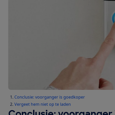
Conclusie: voorganger is goedkoper
Vergeet hem niet op te laden
Conclusie: voorganger