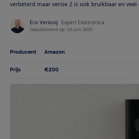
verbeterd maar versie 2 is ook bruikbaar en vee
Eric Verlooij
Expert Elektronica
Gepubliceerd op:
23 juni 2020
Producent
Amazon
Prijs
€200