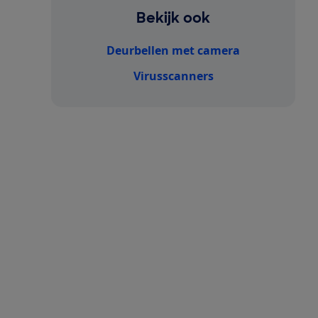
Bekijk ook
Deurbellen met camera
Virusscanners