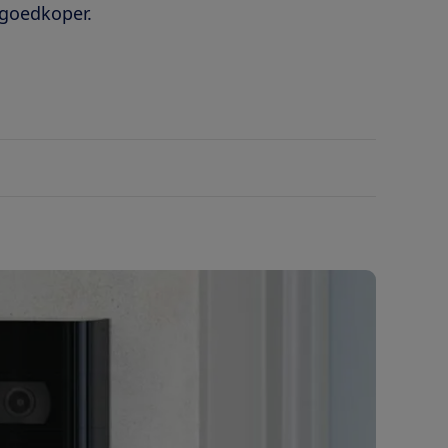
l goedkoper.