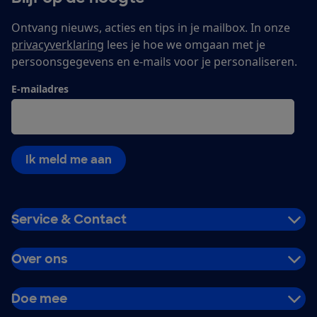
Ontvang nieuws, acties en tips in je mailbox. In onze
privacyverklaring
lees je hoe we omgaan met je
persoonsgegevens en e-mails voor je personaliseren.
E-mailadres
Ik meld me aan
Service & Contact
Over ons
Doe mee