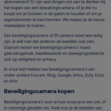
abonnement? Er zijn veel dingen om aan te denken bij
het kopen van een bewakingscamera, of je die nu
koopt om je huisdier in de gaten te houden of om je
eigendommen te beschermen. We helpen je de keuze
makkelijker te maken.
Een beveiligingscamera of IP-camera moet wel veilig
zijn. Je wilt niet dat anderen de beelden ook zien.
Daarom testen we beveiligingscamera's naast
gebruiksgemak, beeldkwaliteit en bewegingsdetectie
ook op veiligheid en privacy.
In onze test hebben we beveligingscamera's van
onder andere Foscam, Ring, Google, Imou, Eufy, Ezviz
en Arlo.
Beveiligingscamera kopen
Beveiligingscamera's voor je huis koop je in een set, of
in sommige gevallen los. Vaak kun je de beelden van