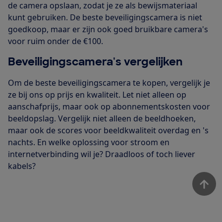
de camera opslaan, zodat je ze als bewijsmateriaal
kunt gebruiken. De beste beveiligingscamera is niet
goedkoop, maar er zijn ook goed bruikbare camera's
voor ruim onder de €100.
Beveiligingscamera's vergelijken
Om de beste beveiligingscamera te kopen, vergelijk je
ze bij ons op prijs en kwaliteit. Let niet alleen op
aanschafprijs, maar ook op abonnementskosten voor
beeldopslag. Vergelijk niet alleen de beeldhoeken,
maar ook de scores voor beeldkwaliteit overdag en 's
nachts. En welke oplossing voor stroom en
internetverbinding wil je? Draadloos of toch liever
kabels?