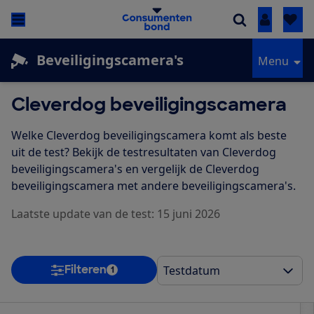
Inloggen
Beveiligingscamera's
Menu
Cleverdog beveiligingscamera
Welke Cleverdog beveiligingscamera komt als beste
uit de test? Bekijk de testresultaten van Cleverdog
beveiligingscamera's en vergelijk de Cleverdog
beveiligingscamera met andere beveiligingscamera's.
Laatste update van de test: 15 juni 2026
Filteren
1