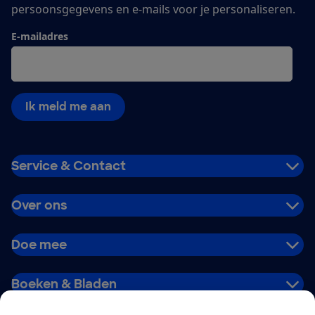
persoonsgegevens en e-mails voor je personaliseren.
E-mailadres
Ik meld me aan
Service & Contact
Over ons
Doe mee
Boeken & Bladen