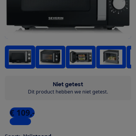
Niet getest
Dit product hebben we niet getest.
€ 109,-
3 winkels