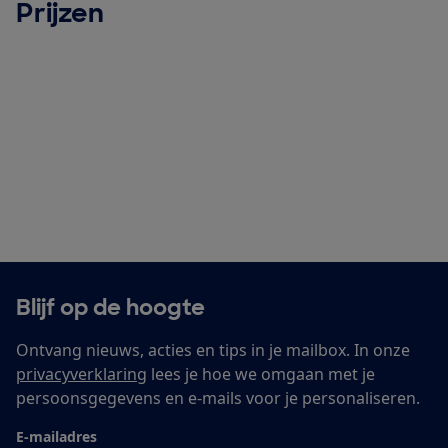
Prijzen
Blijf op de hoogte
Ontvang nieuws, acties en tips in je mailbox. In onze
privacyverklaring
lees je hoe we omgaan met je
persoonsgegevens en e-mails voor je personaliseren.
E-mailadres