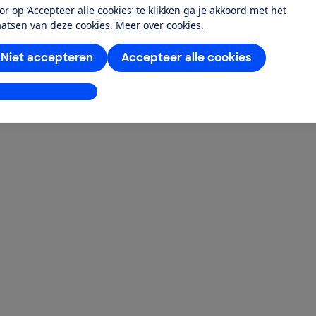
or op ‘Accepteer alle cookies’ te klikken ga je akkoord met het
aatsen van deze cookies.
Meer over cookies.
Niet accepteren
Accepteer alle cookies
stellingen aanpassen