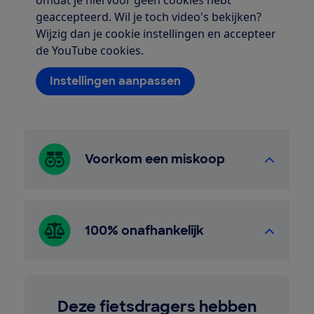
omdat je hiervoor geen cookies hebt
geaccepteerd. Wil je toch video's bekijken?
Wijzig dan je cookie instellingen en accepteer
de YouTube cookies.
Instellingen aanpassen
Voorkom een miskoop
100% onafhankelijk
Deze fietsdragers hebben