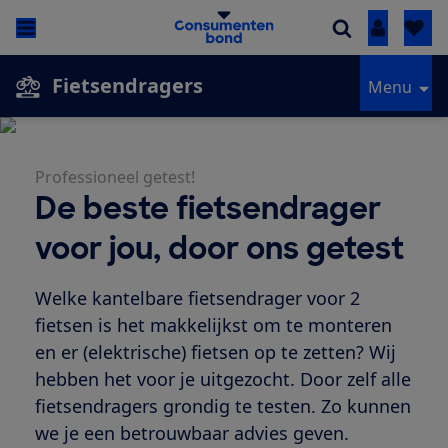
Inloggen
Fietsendragers
Menu
Professioneel getest!
De beste fietsendrager
voor jou, door ons getest
Welke kantelbare fietsendrager voor 2
fietsen is het makkelijkst om te monteren
en er (elektrische) fietsen op te zetten? Wij
hebben het voor je uitgezocht. Door zelf alle
fietsendragers grondig te testen. Zo kunnen
we je een betrouwbaar advies geven.