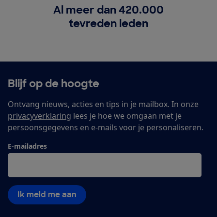
Al meer dan 420.000
tevreden leden
Blijf op de hoogte
Ontvang nieuws, acties en tips in je mailbox. In onze
privacyverklaring
lees je hoe we omgaan met je
persoonsgegevens en e-mails voor je personaliseren.
E-mailadres
Ik meld me aan