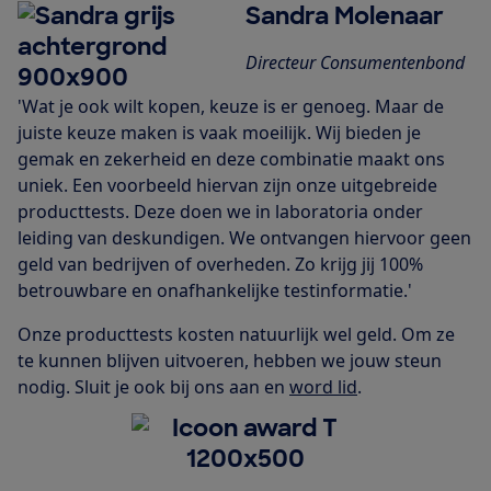
Sandra Molenaar
Directeur Consumentenbond
'Wat je ook wilt kopen, keuze is er genoeg. Maar de
juiste keuze maken is vaak moeilijk. Wij bieden je
gemak en zekerheid en deze combinatie maakt ons
uniek. Een voorbeeld hiervan zijn onze uitgebreide
producttests. Deze doen we in laboratoria onder
leiding van deskundigen. We ontvangen hiervoor geen
geld van bedrijven of overheden. Zo krijg jij 100%
betrouwbare en onafhankelijke testinformatie.'
Onze producttests kosten natuurlijk wel geld. Om ze
te kunnen blijven uitvoeren, hebben we jouw steun
nodig. Sluit je ook bij ons aan en
word lid
.