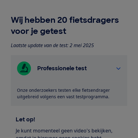
Wij hebben 20 fietsdragers
voor je getest
Laatste update van de test: 2 mei 2025
Professionele test
Onze onderzoekers testen elke fietsendrager
uitgebreid volgens een vast testprogramma.
Let op!
Je kunt momenteel geen video's bekijken,