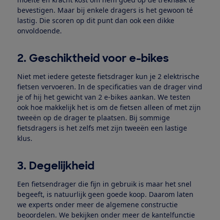
bevestigen. Maar bij enkele dragers is het gewoon té
lastig. Die scoren op dit punt dan ook een dikke
onvoldoende.
2. Geschiktheid voor e-bikes
Niet met iedere geteste fietsdrager kun je 2 elektrische
fietsen vervoeren. In de specificaties van de drager vind
je of hij het gewicht van 2 e-bikes aankan. We testen
ook hoe makkelijk het is om de fietsen alleen of met zijn
tweeën op de drager te plaatsen. Bij sommige
fietsdragers is het zelfs met zijn tweeën een lastige
klus.
3. Degelijkheid
Een fietsendrager die fijn in gebruik is maar het snel
begeeft, is natuurlijk geen goede koop. Daarom laten
we experts onder meer de algemene constructie
beoordelen. We bekijken onder meer de kantelfunctie