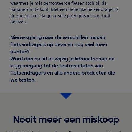
waarmee je mét gemonteerde fietsen toch bij de
bagageruimte kunt. Met een degelijke fietsendrager is
de kans groter dat je er vele jaren plezier van kunt
beleven.
Nieuwsgierig naar de verschillen tussen
fietsendragers op deze en nog veel meer
punten?
Word dan nu lid
of
wijzig je lidmaatschap
en
krijg toegang tot de testresultaten van
fietsendragers en alle andere producten die
we testen.
Nooit meer een miskoop