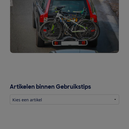
Artikelen binnen Gebruikstips