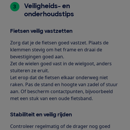
Veiligheids- en
3
onderhoudstips
Fietsen veilig vastzetten
Zorg dat je de fietsen goed vastzet. Plaats de
klemmen stevig om het frame en draai de
bevestigingen goed aan.
Zet de wielen goed vast in de wielgoot, anders
stuiteren ze eruit.
Let erop dat de fietsen elkaar onderweg niet
raken. Pas de stand en hoogte van zadel of stuur
aan. Of bescherm contactpunten, bijvoorbeeld
met een stuk van een oude fietsband.
Stabiliteit en veilig rijden
Controleer regelmatig of de drager nog goed