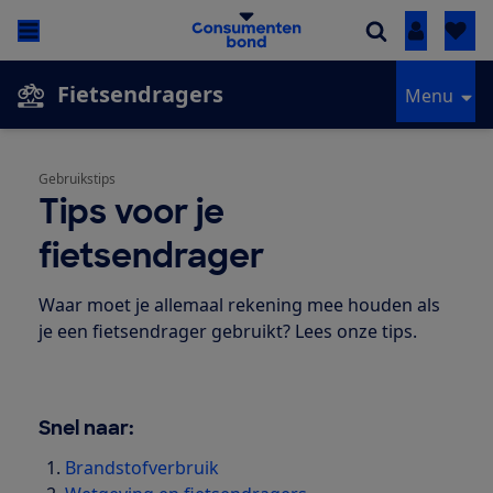
Inloggen
Fietsendragers
Menu
Gebruikstips
Tips voor je
fietsendrager
Waar moet je allemaal rekening mee houden als
je een fietsendrager gebruikt? Lees onze tips.
Snel naar:
Brandstofverbruik