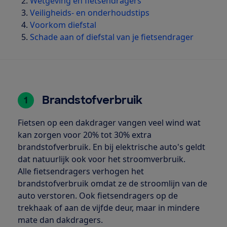
Wetgeving en fietsendragers
Veiligheids- en onderhoudstips
Voorkom diefstal
Schade aan of diefstal van je fietsendrager
Brandstofverbruik
1
Fietsen op een dakdrager vangen veel wind wat
kan zorgen voor 20% tot 30% extra
brandstofverbruik. En bij elektrische auto's geldt
dat natuurlijk ook voor het stroomverbruik.
Alle fietsendragers verhogen het
brandstofverbruik omdat ze de stroomlijn van de
auto verstoren. Ook fietsendragers op de
trekhaak of aan de vijfde deur, maar in mindere
mate dan dakdragers.