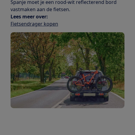
Spanje moet je een rood-wit reflecterend bord
vastmaken aan de fietsen.
Lees meer over:
Fietsendrager kopen