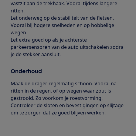
vastzit aan de trekhaak. Vooral tijdens langere
ritten.
Let onderweg op de stabiliteit van de fietsen.
Vooral bij hogere snelheden en op hobbelige
wegen.
Let extra goed op als je achterste
parkeersensoren van de auto uitschakelen zodra
je de stekker aansluit.
Onderhoud
Maak de drager regelmatig schoon. Vooral na
ritten in de regen, of op wegen waar zout is
gestrooid. Zo voorkom je roestvorming.
Controleer de sloten en bevestigingen op slijtage
om te zorgen dat ze goed blijven werken.