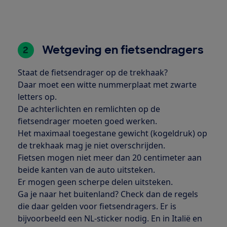
Wetgeving en fietsendragers
2
Staat de fietsendrager op de trekhaak?
Daar moet een witte nummerplaat met zwarte
letters op.
De achterlichten en remlichten op de
fietsendrager moeten goed werken.
Het maximaal toegestane gewicht (kogeldruk) op
de trekhaak mag je niet overschrijden.
Fietsen mogen niet meer dan 20 centimeter aan
beide kanten van de auto uitsteken.
Er mogen geen scherpe delen uitsteken.
Ga je naar het buitenland? Check dan de regels
die daar gelden voor fietsendragers. Er is
bijvoorbeeld een NL-sticker nodig. En in Italië en