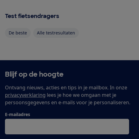
Test fietsendragers
De beste
Alle testresultaten
Blijf op de hoogte
Ontvang nieuws, acties en tips in je mailbox. In onze
privacyverklaring
lees je hoe we omgaan met je
persoonsgegevens en e-mails voor je personaliseren.
E-mailadres