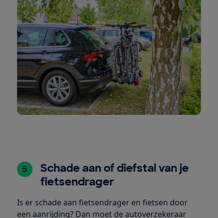
Schade aan of diefstal van je
5
fietsendrager
Is er schade aan fietsendrager en fietsen door
een aanrijding? Dan moet de autoverzekeraar