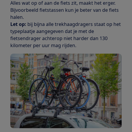
Alles wat op of aan de fiets zit, maakt het erger.
Bijvoorbeeld fietstassen kun je beter van de fiets
halen.
Let op:
bij bijna alle trekhaagdragers staat op het
typeplaatje aangegeven dat je met de
fietsendrager achterop niet harder dan 130
kilometer per uur mag rijden.