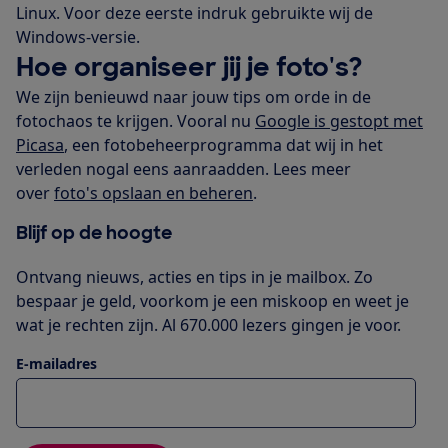
Linux. Voor deze eerste indruk gebruikte wij de
Windows-versie.
Hoe organiseer jij je foto's?
We zijn benieuwd naar jouw tips om orde in de
fotochaos te krijgen. Vooral nu
Google is gestopt met
Picasa
, een fotobeheerprogramma dat wij in het
verleden nogal eens aanraadden. Lees meer
over
foto's opslaan en beheren
.
Blijf op de hoogte
Ontvang nieuws, acties en tips in je mailbox. Zo
bespaar je geld, voorkom je een miskoop en weet je
wat je rechten zijn. Al 670.000 lezers gingen je voor.
E-mailadres