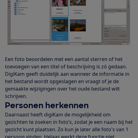
Een foto beoordelen met een aantal sterren of het
toevoegen van een titel of beschrijving is zó gedaan.
DigiKam geeft duidelijk aan wanneer de informatie in
het bestand wordt opgeslagen en vraagt of je de
gemaakte wijzigingen over het oude bestand wilt
schrijven.
Personen herkennen
Daarnaast heeft digiKam de mogelijkheid om
gezichten te zoeken in foto’s, zodat je een naam bij het
gezicht kunt plaatsen. Zo kun je later alle foto's van 1
persoon vinden. Helaas werkt deze functie niet