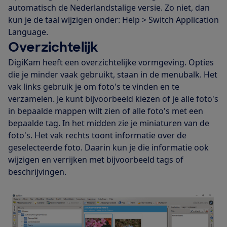
automatisch de Nederlandstalige versie. Zo niet, dan
kun je de taal wijzigen onder: Help > Switch Application
Language.
Overzichtelijk
DigiKam heeft een overzichtelijke vormgeving. Opties
die je minder vaak gebruikt, staan in de menubalk. Het
vak links gebruik je om foto's te vinden en te
verzamelen. Je kunt bijvoorbeeld kiezen of je alle foto's
in bepaalde mappen wilt zien of alle foto's met een
bepaalde tag. In het midden zie je miniaturen van de
foto's. Het vak rechts toont informatie over de
geselecteerde foto. Daarin kun je die informatie ook
wijzigen en verrijken met bijvoorbeeld tags of
beschrijvingen.