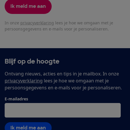
Ik meld me aan
In onze
privacyverklaring
lees je hoe we omgaan met je
persoonsgegevens en e-mails voor je personaliseren.
Blijf op de hoogte
Ontvang nieuws, acties en tips in je mailbox. In onze
privacyverklaring
lees je hoe we omgaan met je
persoonsgegevens en e-mails voor je personaliseren.
E-mailadres
Ik meld me aan