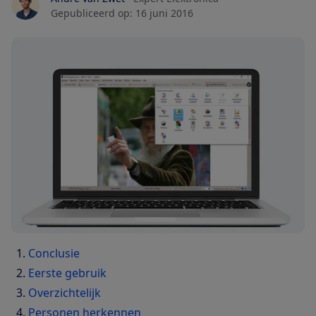
Gepubliceerd op:
16 juni 2016
Conclusie
Eerste gebruik
Overzichtelijk
Personen herkennen