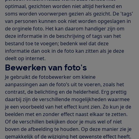
optimaal, gezichten worden niet altijd herkend en
soms worden voorwerpen gezien als gezicht. De 'tags'
van personen kunnen ook niet worden opgeslagen in
de orginele foto. Het kan daarom handiger zijn om
deze informatie in de beschrijving of tags van het
bestand toe te voegen; bedenk wel dat deze
informatie dan ook in de foto kan zitten als je deze
deelt op internet.
Bewerken van foto's
Je gebruikt de fotobewerker om kleine
aanpassingen aan de foto’s uit te voeren, zoals het
contrast, de belichting en de helderheid. Erg prettig
daarbij zijn de verschillende mogelijkheden waarmee
je een voorbeeld van het effect kunt zien. Zo kun je de
beelden met en zonder effect naast elkaar te zetten.
Of de verschillen bekijken door je muis wel of niet
boven de afbeelding te houden. Op deze manier zie je
gemakkelijk of de wijziging het gewenste effect heeft.