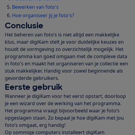
Bewerken van foto's
Hoe organiseer jij je foto's?
Conclusie
Het beheren van foto’s is niet altijd een makkelijke
klus, maar digiKam stelt je voor duidelijke keuzes en
houdt de vormgeving zo overzichtelijk mogelijk. Het
programma kan goed omgaan met de complexe data
in foto's en maakt het organiseren van je collectie een
stuk makkelijker. Handig voor zowel beginnende als
gevorderde gebruikers.
Eerste gebruik
Wanneer je digiKam voor het eerst opstart, doorloop
je een wizard over de werking van het programma.
Het programma vraagt bijvoorbeeld waar je foto’s
opgeslagen staan. Zo bepaal je hoe digiKam met jou
foto’s omgaat, erg handig!
Op sommige computers installeert digiKam