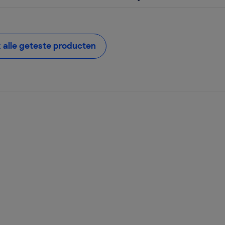
k alle geteste producten