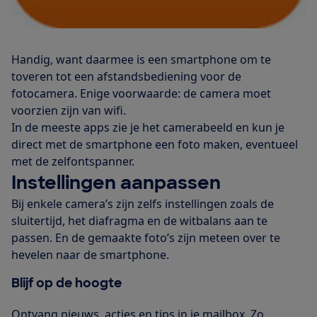
Handig, want daarmee is een smartphone om te
toveren tot een afstandsbediening voor de
fotocamera. Enige voorwaarde: de camera moet
voorzien zijn van wifi.
In de meeste apps zie je het camerabeeld en kun je
direct met de smartphone een foto maken, eventueel
met de zelfontspanner.
Instellingen aanpassen
Bij enkele camera’s zijn zelfs instellingen zoals de
sluitertijd, het diafragma en de witbalans aan te
passen. En de gemaakte foto’s zijn meteen over te
hevelen naar de smartphone.
Blijf op de hoogte
Ontvang nieuws, acties en tips in je mailbox. Zo