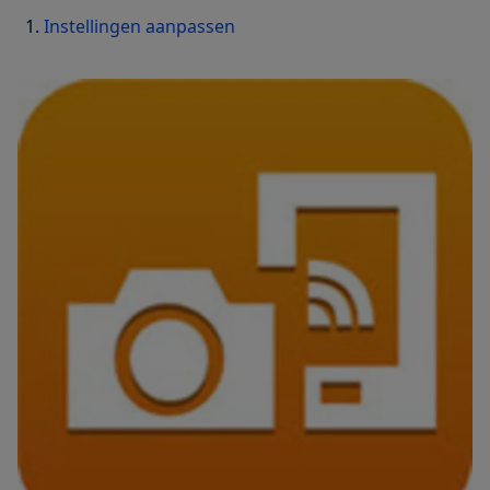
Instellingen aanpassen