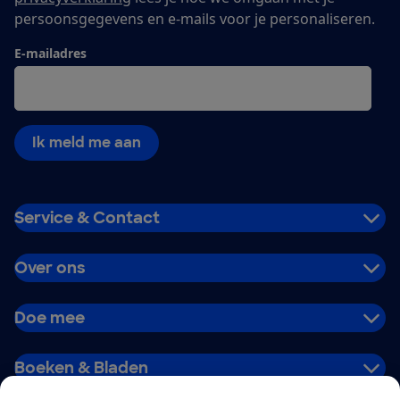
persoonsgegevens en e-mails voor je personaliseren.
E-mailadres
Ik meld me aan
Service & Contact
Over ons
Doe mee
Boeken & Bladen