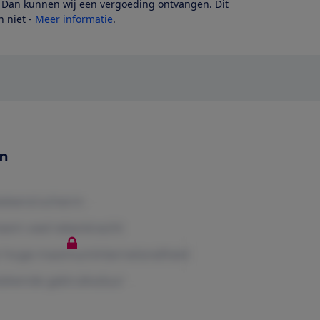
? Dan kunnen wij een vergoeding ontvangen. Dit
 niet -
Meer informatie
.
en